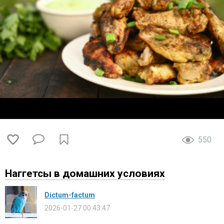
550
Наггетсы в домашних условиях
Dictum-factum
2026-01-27 00:43:47