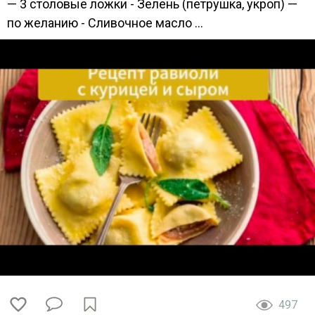
— 3 столовые ложки - Зелень (петрушка, укроп) —
по желанию - Сливочное масло ...
497