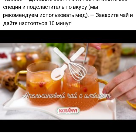
специи и подсластитель по вкусу (мы
рекомендуем использовать мед). — Заварите чай и
дайте настояться 10 минут!