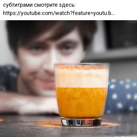
субтитрами смотрите здесь:
https://youtube.com/watch?feature=youtu.b...