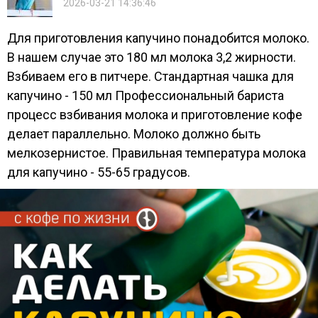
2026-03-21 14:36:46
Для приготовления капучино понадобится молоко.
В нашем случае это 180 мл молока 3,2 жирности.
Взбиваем его в питчере. Стандартная чашка для
капучино - 150 мл Профессиональный бариста
процесс взбивания молока и приготовление кофе
делает параллельно. Молоко должно быть
мелкозернистое. Правильная температура молока
для капучино - 55-65 градусов.