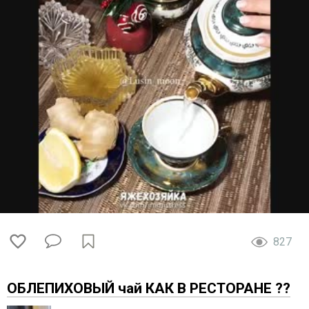
827
ОБЛЕПИХОВЫЙ чай КАК В РЕСТОРАНЕ ??