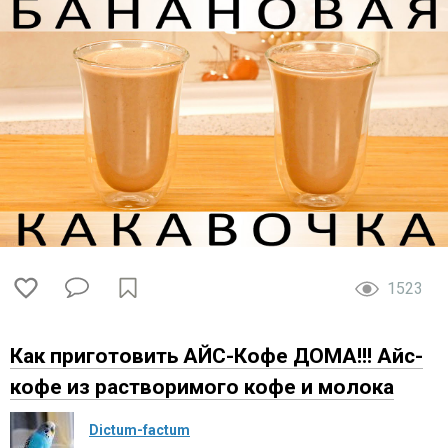
1523
Как приготовить АЙС-Кофе ДОМА!!! Айс-
кофе из растворимого кофе и молока
Dictum-factum