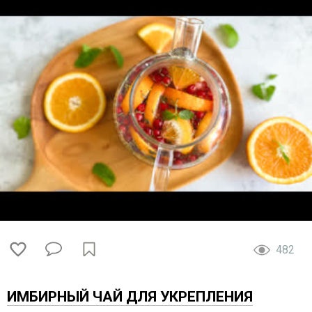
482
ИМБИРНЫЙ ЧАЙ ДЛЯ УКРЕПЛЕНИЯ