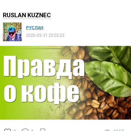
RUSLAN KUZNEC
РУСЛАН
2020-03-31 23:03:23