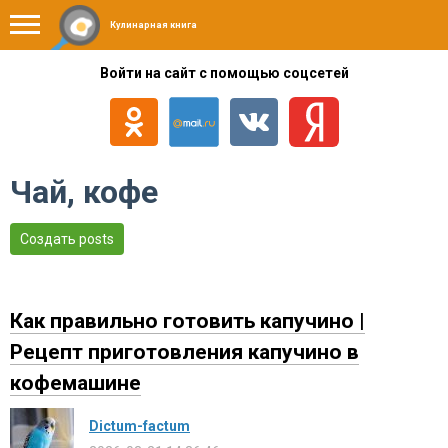
Кулинарная книга
Войти на сайт с помощью соцсетей
Чай, кофе
Создать posts
Как правильно готовить капучино |
Рецепт приготовления капучино в
кофемашине
Dictum-factum