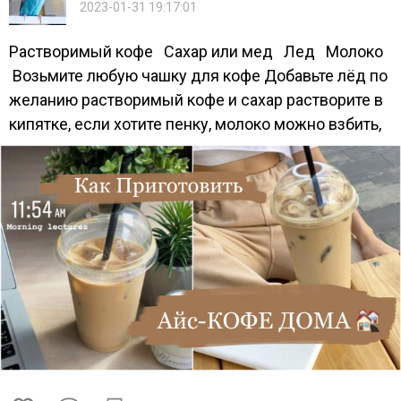
2023-01-31 19:17:01
Растворимый кофе Сахар или мед Лед Молоко
Возьмите любую чашку для кофе Добавьте лёд по
желанию растворимый кофе и сахар растворите в
кипятке, если хотите пенку, молоко можно взбить,