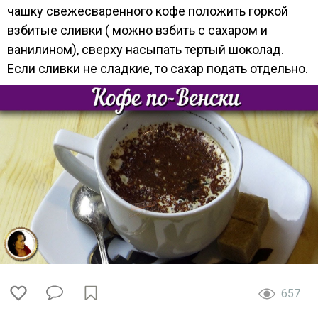
чашку свежесваренного кофе положить горкой
взбитые сливки ( можно взбить с сахаром и
ванилином), сверху насыпать тертый шоколад.
Если сливки не сладкие, то сахар подать отдельно.
657