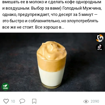
вмешать ее в молоко и сделать кофе однородным
и воздушным. Выбор за вами) Голодный Мужчина,
однако, предупреждает, что десерт за 5 минут —
это быстро и соблазнительно, но злоупотреблять
все же не стоит. Все хорошо в...
10
2090