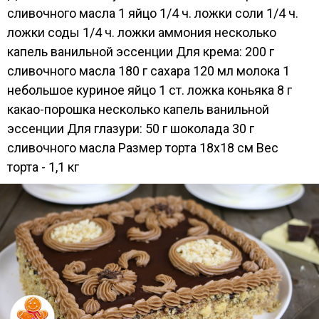
сливочного масла 1 яйцо 1/4 ч. ложки соли 1/4 ч.
ложки соды 1/4 ч. ложки аммония несколько
капель ванильной эссенции Для крема: 200 г
сливочного масла 180 г сахара 120 мл молока 1
небольшое куриное яйцо 1 ст. ложка коньяка 8 г
какао-порошка несколько капель ванильной
эссенции Для глазури: 50 г шоколада 30 г
сливочного масла Размер торта 18х18 см Вес
торта - 1,1 кг