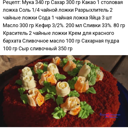
Рецепт: Мука 340 гр Сахар 300 гр Какао 1 столовая
ложка Соль 1/4 чайной ложки Разрыхлитель 2
чайные ложки Сода 1 чайная ложка Яйца 3 шт
Масло 300 гр Кефир 3/2%. 200 мл Сливки 33%. 80 гр
Краситель 2 чайные ложки Крем для красного
бархата Сливочное масло 100 гр Сахарная пудра
100 гр Сыр сливочный 350 гр