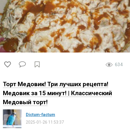
634
Торт Медовик! Три лучших рецепта!
Медовик за 15 минут! | Классический
Медовый торт!
Dictum-factum
2025-01-26 11:53:37