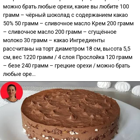
можно брать любые орехи, какие вы любите 100
грамм – чёрный шоколад с содержанием какао
50% 50 грамм – сливочное масло Крем 200 грамм
– сливочное масло 200 грамм – сгущённое
молоко 30 грамм – какао Ингредиенты
рассчитаны на торт диаметром 18 см, высота 5,5
см, вес 1220 грамм / 4 слоя Прослойка 120 грамм
– безе 240 грамм – грецкие орехи / можно брать
любые оре...