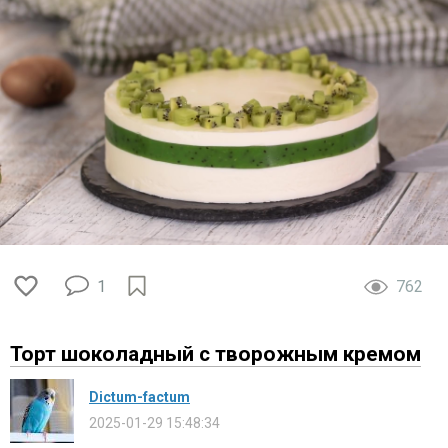
1
762
Торт шоколадный с творожным кремом
Dictum-factum
2025-01-29 15:48:34