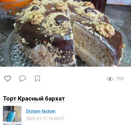
759
Торт Красный бархат
Dictum-factum
2025-01-21 16:00:07