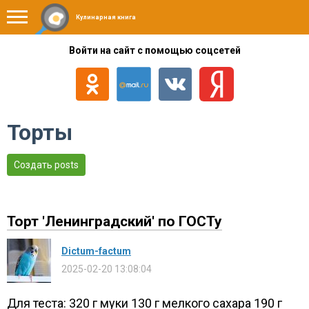
Кулинарная книга
Войти на сайт с помощью соцсетей
Торты
Создать posts
Торт 'Ленинградский' по ГОСТу
Dictum-factum
2025-02-20 13:08:04
Для теста: 320 г муки 130 г мелкого сахара 190 г