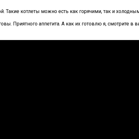
й. Такие котлеты можно есть как горячими, так и холодным
овы. Приятного аппетита. А как их готовлю я, смотрите в в