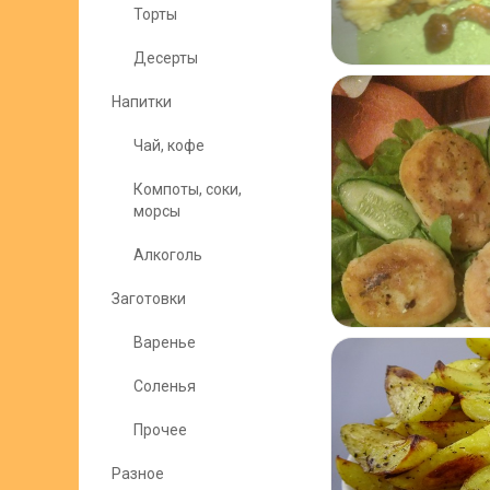
Торты
Десерты
Напитки
Чай, кофе
Компоты, соки,
морсы
Алкоголь
Заготовки
Варенье
Соленья
Прочее
Разное