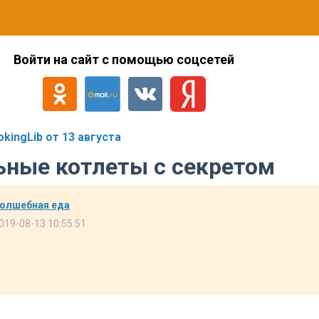
Войти на сайт с помощью соцсетей
ingLib от 13 августа
ьные котлеты с секретом
олшебная еда
019-08-13 10:55:51