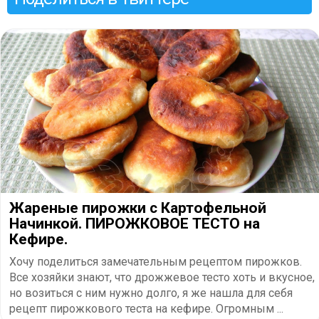
Жареные пирожки с Картофельной
Начинкой. ПИРОЖКОВОЕ ТЕСТО на
Кефире.
Хочу поделиться замечательным рецептом пирожков.
Все хозяйки знают, что дрожжевое тесто хоть и вкусное,
но возиться с ним нужно долго, я же нашла для себя
рецепт пирожкового теста на кефире. Огромным ...