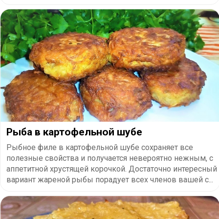
Рыба в картофельной шубе
Рыбное филе в картофельной шубе сохраняет все
полезные свойства и получается невероятно нежным, с
аппетитной хрустящей корочкой. Достаточно интересный
вариант жареной рыбы порадует всех членов вашей с...