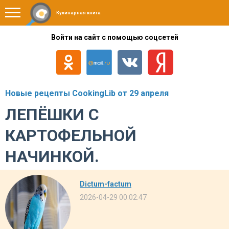
Кулинарная книга
Войти на сайт с помощью соцсетей
Новые рецепты CookingLib от 29 апреля
ЛЕПЁШКИ С
КАРТОФЕЛЬНОЙ
НАЧИНКОЙ.
Dictum-factum
2026-04-29 00:02:47