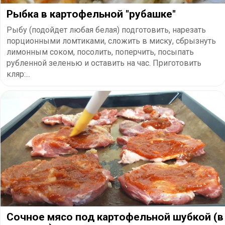
Рыбка в картофельной "рубашке"
Рыбу (подойдет любая белая) подготовить, нарезать
порционными ломтиками, сложить в миску, сбрызнуть
лимонным соком, посолить, поперчить, посыпать
рубленной зеленью и оставить на час. Приготовить
кляр:...
Сочное мясо под картофельной шубкой (в