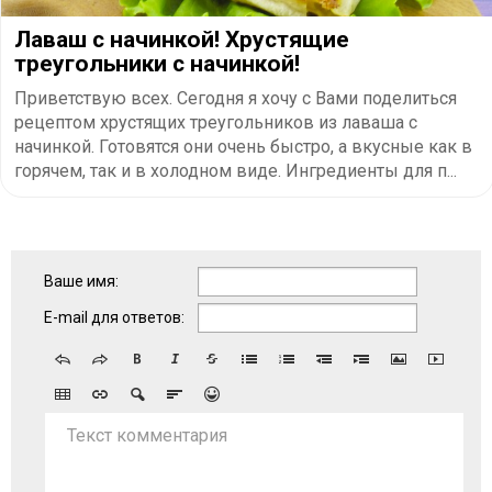
Лаваш с начинкой! Хрустящие
треугольники с начинкой!
Приветствую всех. Сегодня я хочу с Вами поделиться
рецептом хрустящих треугольников из лаваша с
начинкой. Готовятся они очень быстро, а вкусные как в
горячем, так и в холодном виде. Ингредиенты для п...
Ваше имя:
E-mail для ответов:
Текст комментария