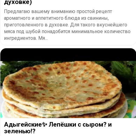
духовке)
Предлагаю вашему вниманию простой рецепт
ароматного и аппетитного блюда из свинины,
приготовленного в духовке. Для такого вкуснейшего
мяса под шубой понадобится минимальное количество
ингредиентов. Мя...
Адыгейские✨ Лепёшки с сыром? и
зеленью!?