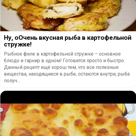
Ну, оОчень вкусная рыба в картофельной
стружке!
Рыбное филе в картофельной стружке – основное
блюдо и гарнир в одном! Готовится просто и быстро.
Данный рецепт ещё хорош тем, что все полезные
вещества, находящиеся в рыбе, остаются внутри, рыба
получ...