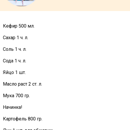
Кефир 500 мл.
Сахар 1 ч. л.
Соль 1 ч. л.
Сода 1 ч. л.
Яйцо 1 шт.
Масло раст 2 ст. л.
Мука 700 гр.
Начинка!
Картофель 800 гр.