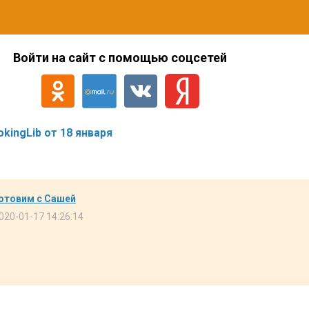
Войти на сайт с помощью соцсетей
ingLib от 18 января
отовим с Сашей
020-01-17 14:26:14