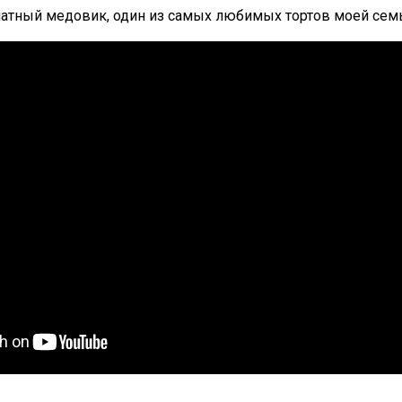
атный медовик, один из самых любимых тортов моей сем