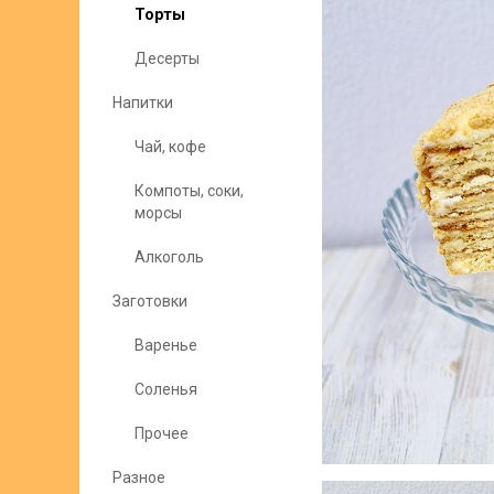
Торты
Десерты
Напитки
Чай, кофе
Компоты, соки,
морсы
Алкоголь
Заготовки
Варенье
Соленья
Прочее
Разное