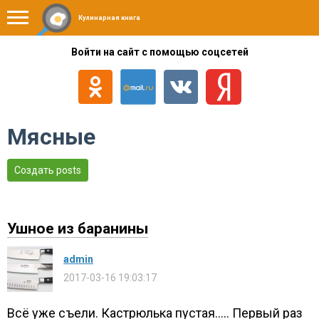
Кулинарная книга
Войти на сайт с помощью соцсетей
Мясные
Создать posts
Ушное из баранины
admin
2017-03-16 19:03:17
Всё уже съели. Кастрюлька пустая..... Первый раз