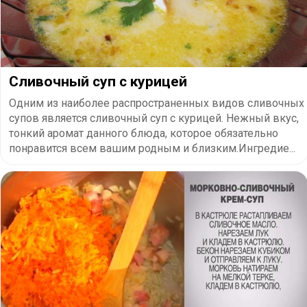
Сливочный суп с курицей
Одним из наиболее распространенных видов сливочных
супов является сливочный суп с курицей. Нежный вкус,
тонкий аромат данного блюда, которое обязательно
понравится всем вашим родным и близким.Ингредие...