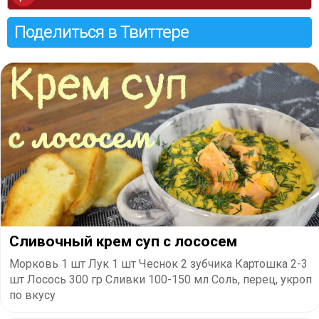
Поделиться в Твиттере
Сливочный крем суп с лососем
Морковь 1 шт Лук 1 шт Чеснок 2 зубчика Картошка 2-3
шт Лосось 300 гр Сливки 100-150 мл Соль, перец, укроп
по вкусу