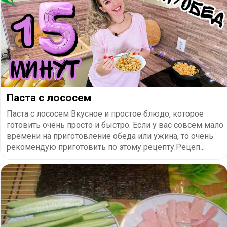
Паста с лососем
Паста с лососем Вкусное и простое блюдо, которое
готовить очень просто и быстро. Если у вас совсем мало
времени на приготовление обеда или ужина, то очень
рекомендую приготовить по этому рецепту.Рецеп...