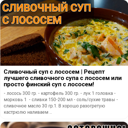
Сливочный суп с лососем | Рецепт
лучшего сливочного супа с лососем или
просто финский суп с лососем!
- лосось 300 гр. - картофель 300 гр. - лук 1 головка -
морковь 1 - сливки 150-200 мл - соль/сухие травы -
сливочное масло 30 гр.1. В хорошо разогретую
кастрюлю наливаем ...