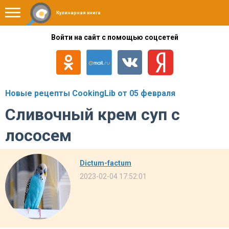
Кулинарная книга
Войти на сайт с помощью соцсетей
Новые рецепты CookingLib от 05 февраля
Сливочный крем суп с
лососем
Dictum-factum
2023-02-04 17:52:01