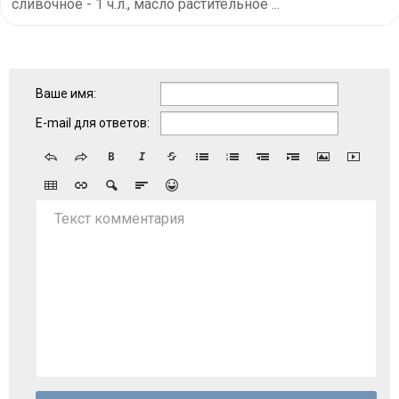
сливочное - 1 ч.л., масло растительное ...
Ваше имя:
E-mail для ответов:
Текст комментария