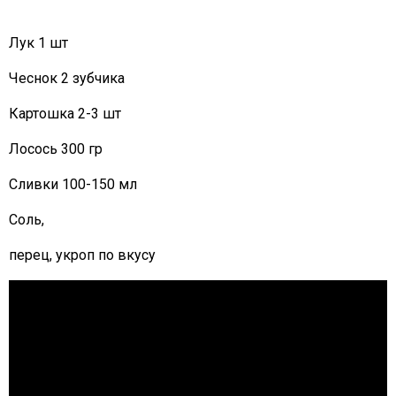
Лук 1 шт
Чеснок 2 зубчика
Картошка 2-3 шт
Лосось 300 гр
Сливки 100-150 мл
Соль,
перец, укроп по вкусу