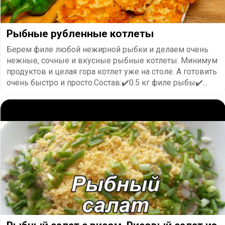
Рыбные рубленные котлеты
Берем филе любой нежирной рыбки и делаем очень
нежные, сочные и вкусные рыбные котлеты. Минимум
продуктов и целая гора котлет уже на столе. А готовить
очень быстро и просто.Состав:✔️0.5 кг филе рыбы✔️...