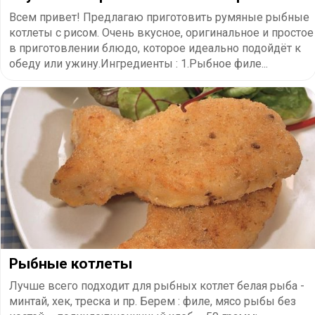
Всем привет! Предлагаю приготовить румяные рыбные
котлеты с рисом. Очень вкусное, оригинальное и простое
в приготовлении блюдо, которое идеально подойдёт к
обеду или ужину.Ингредиенты : 1.Рыбное филе...
Рыбные котлеты
Лучше всего подходит для рыбных котлет белая рыба -
минтай, хек, треска и пр. Берем : филе, мясо рыбы без