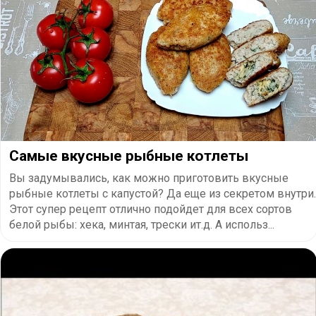
Самые вкусные рыбные котлеты
Вы задумывались, как можно приготовить вкусные
рыбные котлеты с капустой? Да еще из секретом внутри.
Этот супер рецепт отлично подойдет для всех сортов
белой рыбы: хека, минтая, трески ит.д. А использ...