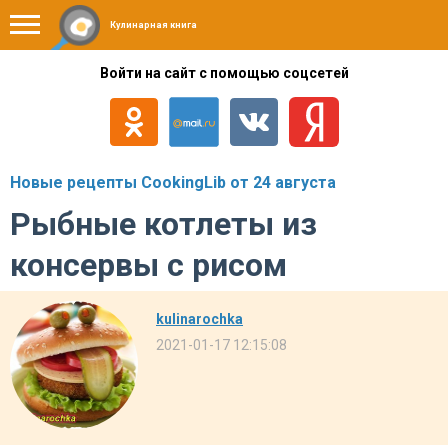
Кулинарная книга
Войти на сайт с помощью соцсетей
Новые рецепты CookingLib от 24 августа
Рыбные котлеты из
консервы с рисом
kulinarochka
2021-01-17 12:15:08