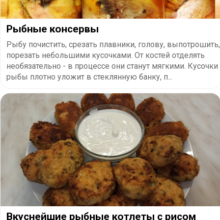
​Рыбные консервы
Рыбу почистить, срезать плавники, голову, выпотрошить,
порезать небольшими кусочками. От костей отделять
необязательно - в процессе они станут мягкими. Кусочки
рыбы плотно уложит в стеклянную банку, п...
Вкуснейшие рыбные котлеты с рисом