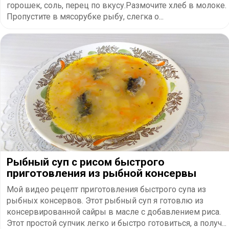
горошек, соль, перец по вкусу.Размочите хлеб в молоке.
Пропустите в мясорубке рыбу, слегка о...
Рыбный суп с рисом быстрого
приготовления из рыбной консервы
Мой видео рецепт приготовления быстрого супа из
рыбных консервов. Этот рыбный суп я готовлю из
консервированной сайры в масле с добавлением риса.
Этот простой супчик легко и быстро готовиться, а получ...