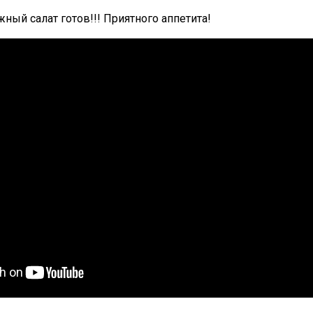
ный салат готов!!! Приятного аппетита!