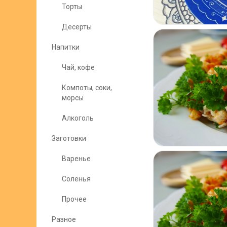
Торты
Десерты
Напитки
Чай, кофе
Компоты, соки,
морсы
Алкоголь
Заготовки
Варенье
Соленья
Прочее
Разное