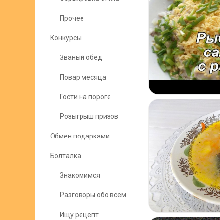
Прочее
Конкурсы
Званый обед
Повар месяца
Гости на пороге
Розыгрыш призов
Обмен подарками
Болталка
Знакомимся
Разговоры обо всем
Ищу рецепт