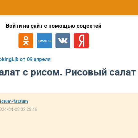
Войти на сайт с помощью соцсетей
ingLib от 09 апреля
лат с рисом. Рисовый салат
.
ictum-factum
024-04-08 02:28:46