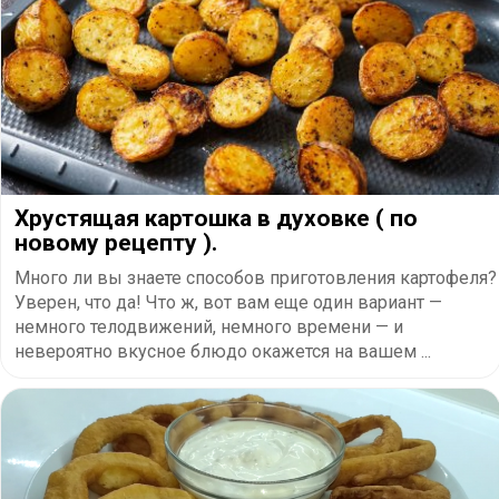
Хрустящая картошка в духовке ( по
новому рецепту ).
Много ли вы знаете способов приготовления картофеля?
Уверен, что да! Что ж, вот вам еще один вариант —
немного телодвижений, немного времени — и
невероятно вкусное блюдо окажется на вашем ...