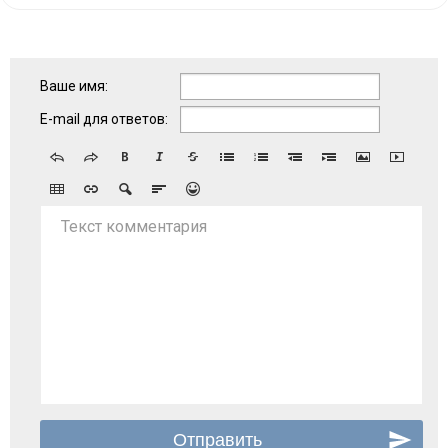
Ваше имя:
E-mail для ответов:
Текст комментария