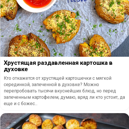
Хрустящая раздавленная картошка в
духовке
Кто откажется от хрустящей картошечки с мягкой
серединкой, запеченной в духовке? Можно
перепробовать тысячи вкуснейших блюд, но перед
запеченным картофелем, думаю, вряд ли кто устоит, да
еще и с божес...