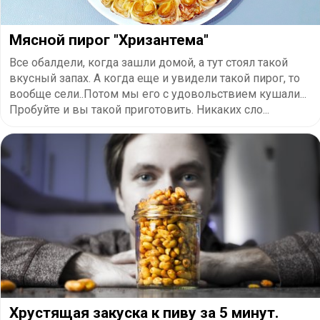
Мясной пирог "Хризантема"
Все обалдели, когда зашли домой, а тут стоял такой
вкусный запах. А когда еще и увидели такой пирог, то
вообще сели..Потом мы его с удовольствием кушали...
Пробуйте и вы такой приготовить. Никаких сло...
Хрустящая закуска к пиву за 5 минут.