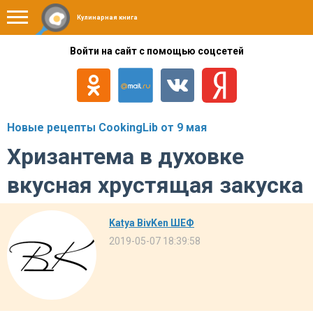
Кулинарная книга
Войти на сайт с помощью соцсетей
Новые рецепты CookingLib от 9 мая
Хризантема в духовке
вкусная хрустящая закуска
Katya BivKen ШЕФ
2019-05-07 18:39:58