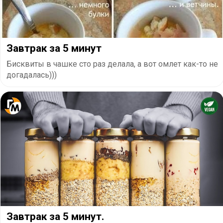
Завтрак за 5 минут
Бисквиты в чашке сто раз делала, а вот омлет как-то не
догадалась)))
Завтрак за 5 минут.