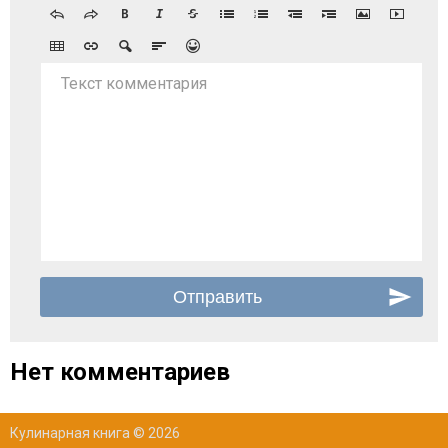
Текст комментария
Нет комментариев
Кулинарная книга © 2026