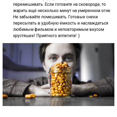
перемешивать. Если готовите на сковороде, то
жарить ещё несколько минут на умеренном огне.
Не забывайте помешивать. Готовые снеки
пересыпать в удобную ёмкость и наслаждаться
любимым фильмом и неповторимым вкусом
хрустяшек! Приятного аппетита! :)