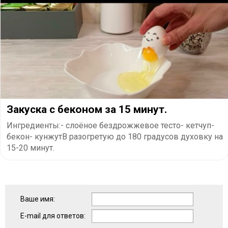
Закуска с беконом за 15 минут.
Ингредиенты:- слоёное бездрожжевое тесто- кетчуп-
бекон- кунжутВ разогретую до 180 градусов духовку на
15-20 минут.
Ваше имя:
E-mail для ответов: