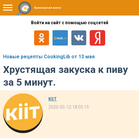
Кулинарная книга
Войти на сайт с помощью соцсетей
Новые рецепты CookingLib от 13 мая
Хрустящая закуска к пиву
за 5 минут.
KIIT
2020-05-12 18:05:15