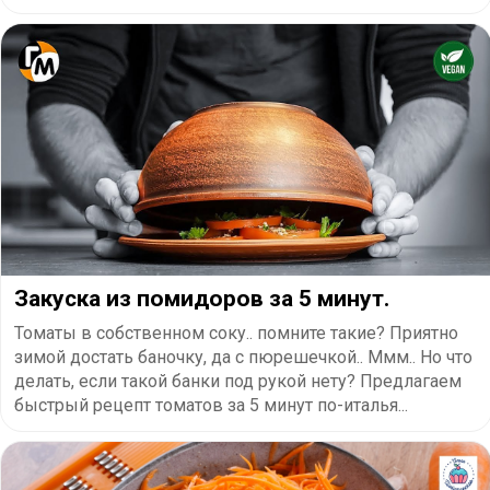
Закуска из помидоров за 5 минут.
Томаты в собственном соку.. помните такие? Приятно
зимой достать баночку, да с пюрешечкой.. Ммм.. Но что
делать, если такой банки под рукой нету? Предлагаем
быстрый рецепт томатов за 5 минут по-италья...