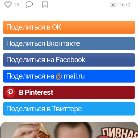
13
1670
Поделиться в ОК
Поделиться Вконтакте
Поделиться на Facebook
Поделиться на
@
mail.ru
В Pinterest
Поделиться в Твиттере