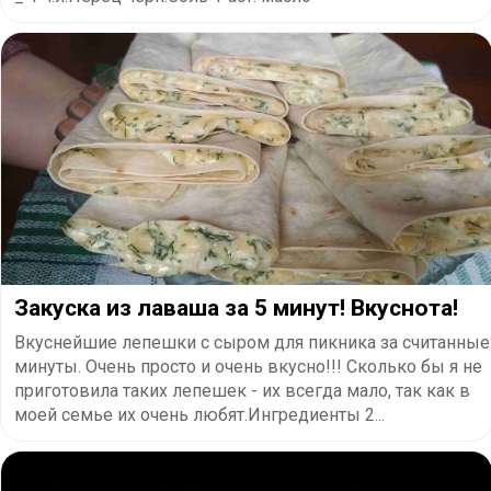
Закуска из лаваша за 5 минут! Вкуснота!
Вкуснейшие лепешки с сыром для пикника за считанные
минуты. Очень просто и очень вкусно!!! Сколько бы я не
приготовила таких лепешек - их всегда мало, так как в
моей семье их очень любят.Ингредиенты 2...