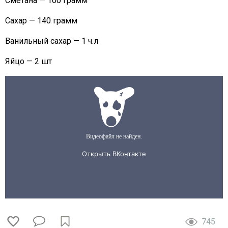
Сметана — 100 грамм
Сахар — 140 грамм
Ванильный сахар — 1 ч.л
Яйцо — 2 шт
745