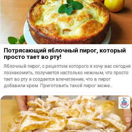
Потрясающий яблочный пирог, который
просто тает во рту!
Яблочный пирог, с рецептом которого я хочу вас сегодня
познакомить, получается настолько нежным, что просто
тает во рту и создается впечатление, что в пирог
добавили крем. Приготовить такой пирог може...