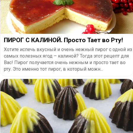
ПИРОГ С КАЛИНОЙ. Просто Тает во Рту!
Хотите испечь вкусный и очень нежный пирог с одной из
самых полезных ягод – калиной? Тогда этот рецепт для
Вас! Пирог получается очень нежным и просто тает во
рту. Это именно тот пирог, в который можн...