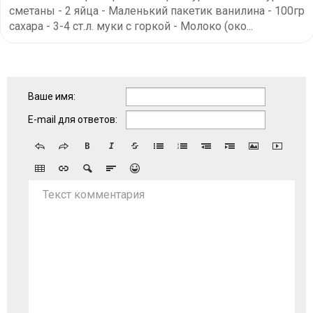
сметаны - 2 яйца - Маленький пакетик ванилина - 100гр
сахара - 3-4 ст.л. муки с горкой - Молоко (око...
Ваше имя:
E-mail для ответов:
Текст комментария