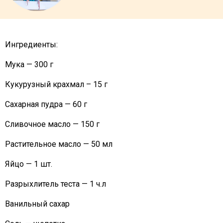
Ингредиенты:
Мука — 300 г
Кукурузный крахмал – 15 г
Сахарная пудра — 60 г
Сливочное масло — 150 г
Растительное масло — 50 мл
Яйцо — 1 шт.
Разрыхлитель теста — 1 ч.л
Ванильный сахар