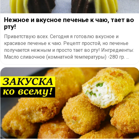
Нежное и вкусное печенье к чаю, тает во
рту!
Приветствую всех. Сегодня я готовлю вкусное и
красивое печенье к чаю. Рецепт простой, но печенье
получается нежным и просто тает во рту! Ингредиенты:
Масло сливочное (комнатной температуры) -280 гр. ...