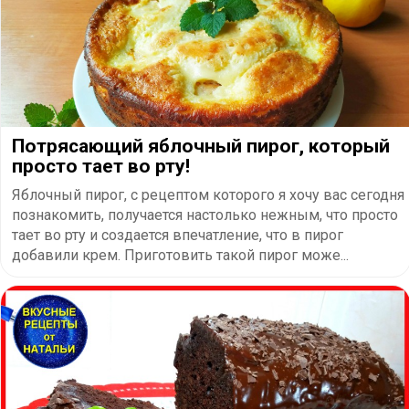
Потрясающий яблочный пирог, который
просто тает во рту!
Яблочный пирог, с рецептом которого я хочу вас сегодня
познакомить, получается настолько нежным, что просто
тает во рту и создается впечатление, что в пирог
добавили крем. Приготовить такой пирог може...