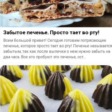
Забытое печенье. Просто тает во рту!
Всем большой привет! Сегодня готовим потрясающее
печенье, которое просто тает во рту! Печенье называется
забытым, так как после выпечки о нем нужно забыть на
два часа. Все кто пробуют это печенье, ост...