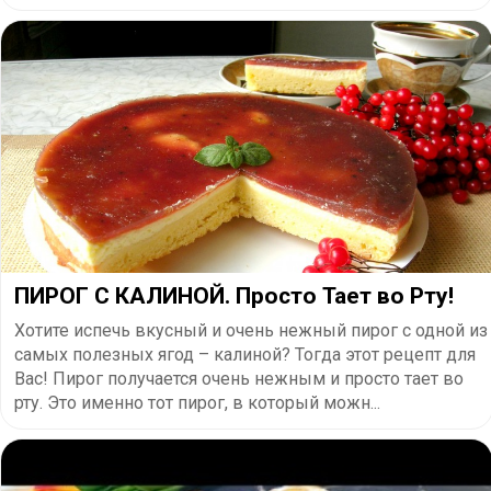
ПИРОГ С КАЛИНОЙ. Просто Тает во Рту!
Хотите испечь вкусный и очень нежный пирог с одной из
самых полезных ягод – калиной? Тогда этот рецепт для
Вас! Пирог получается очень нежным и просто тает во
рту. Это именно тот пирог, в который можн...