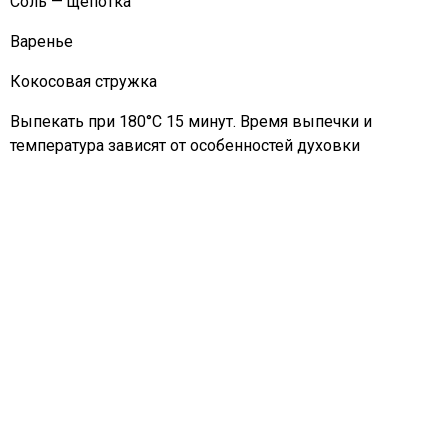
Соль — щепотка
Варенье
Кокосовая стружка
Выпекать при 180°C 15 минут. Время выпечки и
температура зависят от особенностей духовки