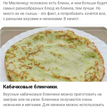
На Масленицу положено есть блины, и чем больше буде
самых разнообразных блюд из блинов, тем лучше. Но
много их не съешь - это факт, а попробовать хочется все,
с разными вкусами и начинками. В качест...
​Кабачковые блинчики.
Вкусные кабачковые блинчики можно приготовить на
завтрак или на ужин. Блинчики получаются очень
нежными и мягкими. Для начинки можно использовать