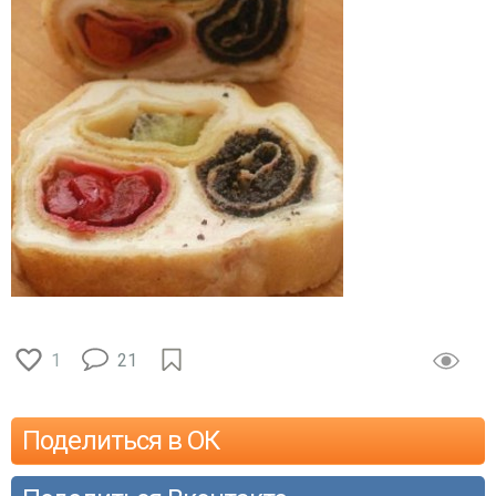
1
21
Поделиться в ОК