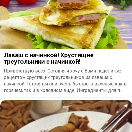
Лаваш с начинкой! Хрустящие
треугольники с начинкой!
Приветствую всех. Сегодня я хочу с Вами поделиться
рецептом хрустящих треугольников из лаваша с
начинкой. Готовятся они очень быстро, а вкусные как в
горячем, так и в холодном виде. Ингредиенты для п...