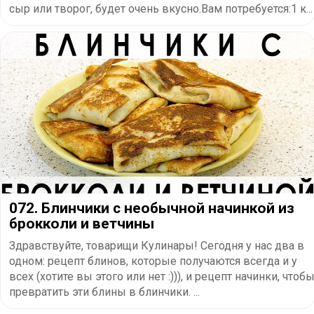
сыр или творог, будет очень вкусно.Вам потребуется:1 к...
072. Блинчики с необычной начинкой из
брокколи и ветчины
Здравствуйте, товарищи Кулинары! Сегодня у нас два в
одном: рецепт блинов, которые получаются всегда и у
всех (хотите вы этого или нет :))), и рецепт начинки, чтоб
превратить эти блины в блинчики. ...