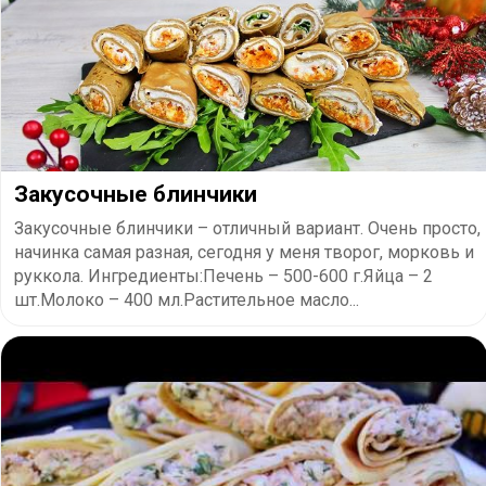
Закусочные блинчики
Закусочные блинчики – отличный вариант. Очень просто,
начинка самая разная, сегодня у меня творог, морковь и
руккола. Ингредиенты:Печень – 500-600 г.Яйца – 2
шт.Молоко – 400 мл.Растительное масло...