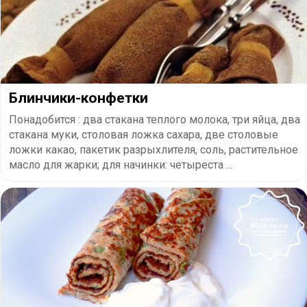
Блинчики-конфетки
Понадобится : два стакана теплого молока, три яйца, два
стакана муки, столовая ложка сахара, две столовые
ложки какао, пакетик разрыхлителя, соль, растительное
масло для жарки; для начинки: четыреста ...