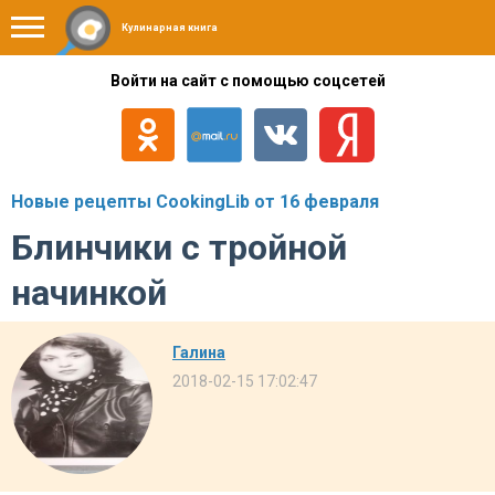
Кулинарная книга
Войти на сайт с помощью соцсетей
Новые рецепты CookingLib от 16 февраля
Блинчики с тройной
начинкой
Галина
2018-02-15 17:02:47