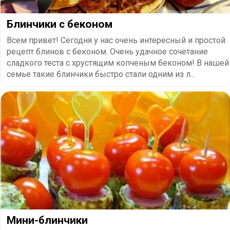
​Блинчики с беконом
Всем привет! Сегодня у нас очень интересный и простой
рецепт блинов с беконом. Очень удачное сочетание
сладкого теста с хрустящим копченым беконом! В нашей
семье такие блинчики быстро стали одним из л...
Мини-блинчики