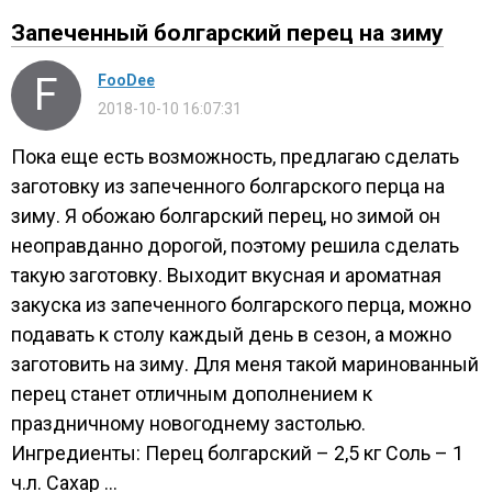
Запеченный болгарский перец на зиму
FooDee
2018-10-10 16:07:31
Пока еще есть возможность, предлагаю сделать
заготовку из запеченного болгарского перца на
зиму. Я обожаю болгарский перец, но зимой он
неоправданно дорогой, поэтому решила сделать
такую заготовку. Выходит вкусная и ароматная
закуска из запеченного болгарского перца, можно
подавать к столу каждый день в сезон, а можно
заготовить на зиму. Для меня такой маринованный
перец станет отличным дополнением к
праздничному новогоднему застолью.
Ингредиенты: Перец болгарский – 2,5 кг Соль – 1
ч.л. Сахар ...