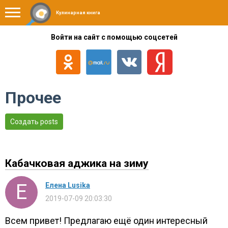
Кулинарная книга
Войти на сайт с помощью соцсетей
Прочее
Создать posts
Кабачковая аджика на зиму
Елена Lusika
2019-07-09 20:03:30
Всем привет! Предлагаю ещё один интересный