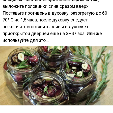
выложите половинки слив срезом вверх.
Поставьте противень в духовку, разогретую до 60–
70* С на 1,5 часа, после духовку следует
выключить и оставить сливы в духовке с
приоткрытой дверцей еще на 3–4 часа. Или же
используйте для это...