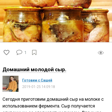
1
Домашний молодой сыр.
Готовим с Сашей
2019-01-25 14:09:18
Сегодня приготовим домашний сыр на молоке с
использованием фермента. Сыр получается