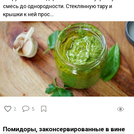
смесь до однородности. Стеклянную тару и
крышки к ней прос...
2
5
Помидоры, законсервированные в вине