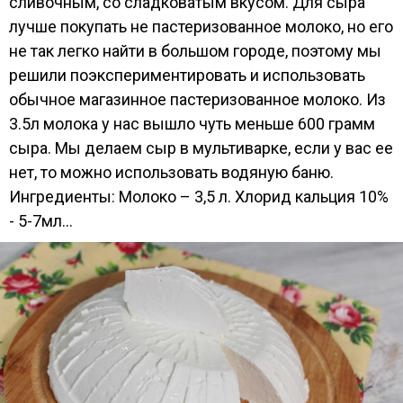
сливочным, со сладковатым вкусом. Для сыра
лучше покупать не пастеризованное молоко, но его
не так легко найти в большом городе, поэтому мы
решили поэкспериментировать и использовать
обычное магазинное пастеризованное молоко. Из
3.5л молока у нас вышло чуть меньше 600 грамм
сыра. Мы делаем сыр в мультиварке, если у вас ее
нет, то можно использовать водяную баню.
Ингредиенты: Молоко – 3,5 л. Хлорид кальция 10%
- 5-7мл...