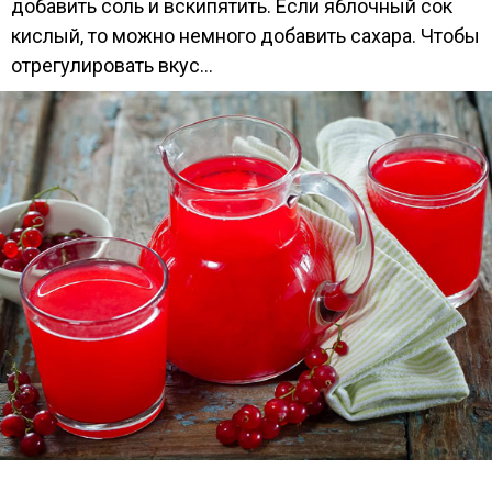
добавить соль и вскипятить. Если яблочный сок
кислый, то можно немного добавить сахара. Чтобы
отрегулировать вкус...