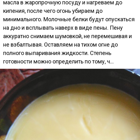
масла в жаропрочную посуду и нагреваем до
кипения, после чего огонь убираем до
минимального. Молочные белки будут опускаться
на дно и всплывать наверх в виде пены. Пену
аккуратно снимаем шумовкой, не перемешивая и
не взбалтывая. Оставляем на тихом огне до
полного выпаривания жидкости. Степень
готовности можно определить по тому, ч...