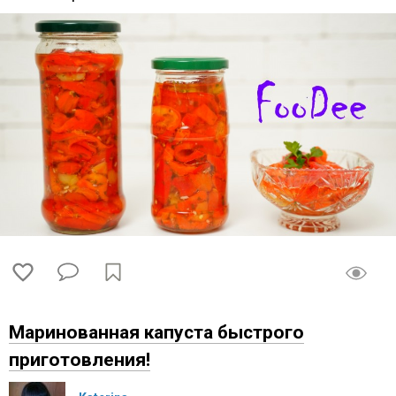
Маринованная капуста быстрого
приготовления!