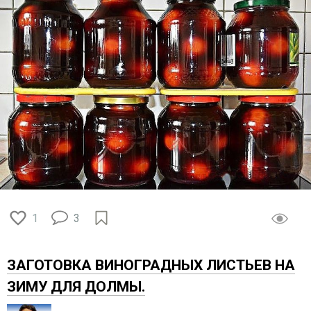
1
3
ЗАГОТОВКА ВИНОГРАДНЫХ ЛИСТЬЕВ НА
ЗИМУ ДЛЯ ДОЛМЫ.