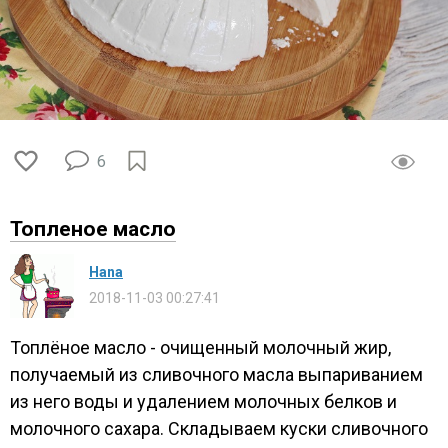
6
Топленое масло
Нana
2018-11-03 00:27:41
Топлёное масло - очищенный молочный жир,
получаемый из сливочного масла выпариванием
из него воды и удалением молочных белков и
молочного сахара. Складываем куски сливочного