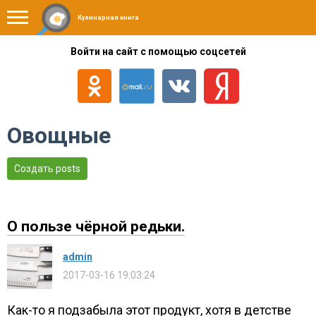
Кулинарная книга
Войти на сайт с помощью соцсетей
Овощные
Создать posts
О пользе чёрной редьки.
admin
2017-03-16 19:03:24
Как-то я подзабыла этот продукт, хотя в детстве