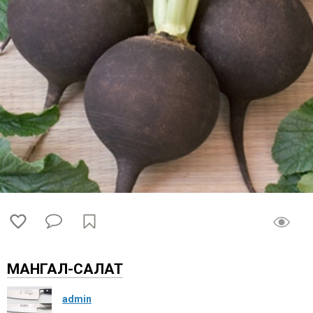
МАНГАЛ-САЛАТ
admin