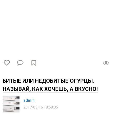
БИТЫЕ ИЛИ НЕДОБИТЫЕ ОГУРЦЫ.
НАЗЫВАЙ, КАК ХОЧЕШЬ, А ВКУСНО!
admin
2017-03-16 18:58:35