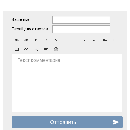
Ваше имя:
E-mail для ответов:
Текст комментария