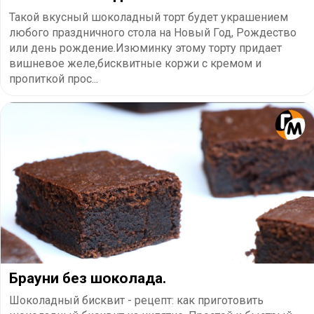
Такой вкусный шоколадный торт будет украшением
любого праздничного стола на Новый Год, Рождество
или день рождение.Изюминку этому торту придает
вишневое желе,бисквитные коржи с кремом и
пропиткой прос...
Брауни без шоколада.
Шоколадный бисквит - рецепт: как приготовить