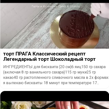
торт ПРАГА Классический рецепт
Легендарный торт Шоколадный торт
ИНГРЕДИЕНТЫ для бисквита (20 см)6 яиц150 гр сахара
(включая 8 гр ванильного сахара)115 гр муки25 гр
какао40 гр растопленного сливочного масла в 2х формах
я выпекаю бисквиты 18 минут при температуре 17...