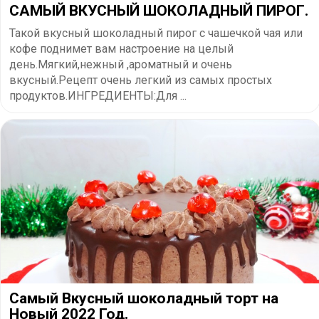
​САМЫЙ ВКУСНЫЙ ШОКОЛАДНЫЙ ПИРОГ.
Такой вкусный шоколадный пирог с чашечкой чая или
кофе поднимет вам настроение на целый
день.Мягкий,нежный ,ароматный и очень
вкусный.Рецепт очень легкий из самых простых
продуктов.ИНГРЕДИЕНТЫ:Для ...
Самый Вкусный шоколадный торт на
Новый 2022 Год.