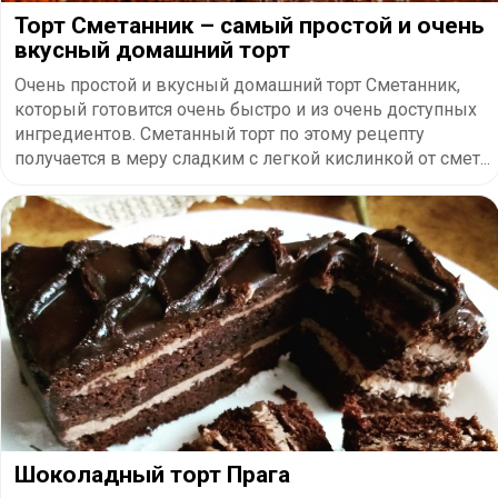
Торт Сметанник – самый простой и очень
вкусный домашний торт
Очень простой и вкусный домашний торт Сметанник,
который готовится очень быстро и из очень доступных
ингредиентов. Сметанный торт по этому рецепту
получается в меру сладким с легкой кислинкой от смет...
Шоколадный торт Прага