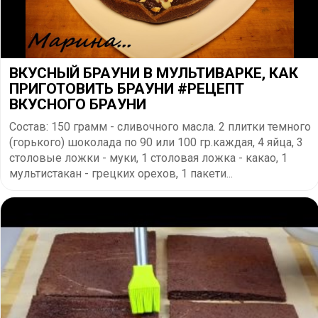
ВКУСНЫЙ БРАУНИ В МУЛЬТИВАРКЕ, КАК
ПРИГОТОВИТЬ БРАУНИ #РЕЦЕПТ
ВКУСНОГО БРАУНИ
Состав: 150 грамм - сливочного масла. 2 плитки темного
(горького) шоколада по 90 или 100 гр.каждая, 4 яйца, 3
столовые ложки - муки, 1 столовая ложка - какао, 1
мультистакан - грецких орехов, 1 пакети...