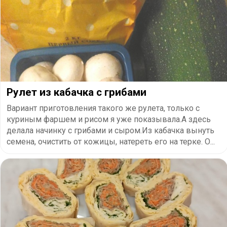
Рулет из кабачка с грибами
Вариант приготовления такого же рулета, только с
куриным фаршем и рисом я уже показывала.А здесь
делала начинку с грибами и сыром.Из кабачка вынуть
семена, очистить от кожицы, натереть его на терке. О...