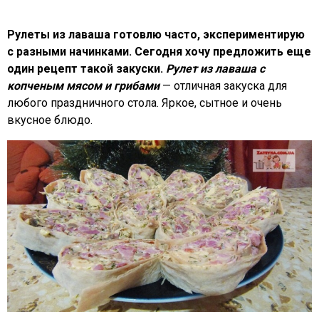
Рулеты из лаваша готовлю часто, экспериментирую
с разными начинками. Сегодня хочу предложить еще
один рецепт такой закуски.
Рулет из лаваша с
копченым мясом и грибами
— отличная закуска для
любого праздничного стола. Яркое, сытное и очень
вкусное блюдо.