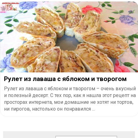
Рулет из лаваша с яблоком и творогом
Рулет из лаваша с яблоком и творогом – очень вкусный
и полезный десерт. С тех пор, как я нашла этот рецепт на
просторах интернета, мои домашние не хотят ни тортов,
ни пирогов, настолько он понравился ...