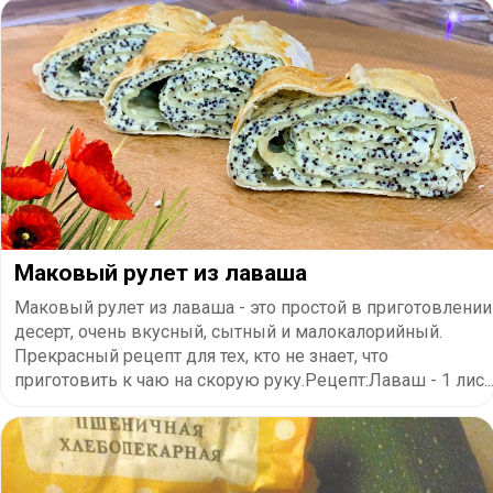
Маковый рулет из лаваша
Маковый рулет из лаваша - это простой в приготовлении
десерт, очень вкусный, сытный и малокалорийный.
Прекрасный рецепт для тех, кто не знает, что
приготовить к чаю на скорую руку.Рецепт:Лаваш - 1 лис..