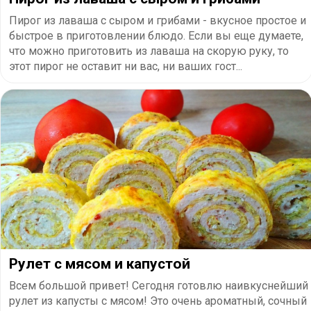
Пирог из лаваша с сыром и грибами - вкусное простое и
быстрое в приготовлении блюдо. Если вы еще думаете,
что можно приготовить из лаваша на скорую руку, то
этот пирог не оставит ни вас, ни ваших гост...
Рулет с мясом и капустой
Всем большой привет! Сегодня готовлю наивкуснейший
рулет из капусты с мясом! Это очень ароматный, сочный