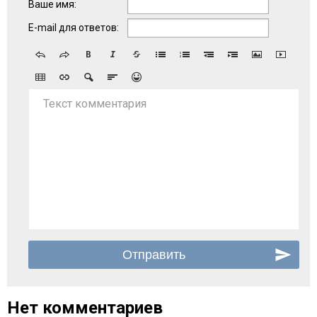
Ваше имя:
E-mail для ответов:
Текст комментария
Нет комментариев