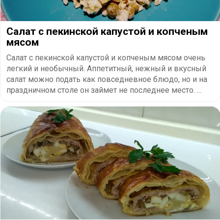
Салат с пекинской капустой и копченым
мясом
Салат с пекинской капустой и копченым мясом очень
легкий и необычный. Аппетитный, нежный и вкусный
салат можно подать как повседневное блюдо, но и на
праздничном столе он займет не последнее место. ...