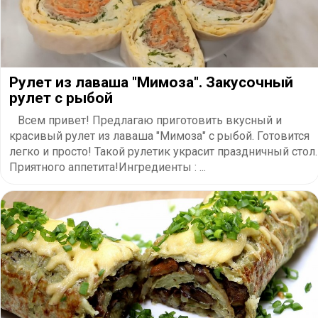
Рулет из лаваша "Мимоза". Закусочный
рулет с рыбой
Всем привет! Предлагаю приготовить вкусный и
красивый рулет из лаваша "Мимоза" с рыбой. Готовится
легко и просто! Такой рулетик украсит праздничный стол.
Приятного аппетита!Ингредиенты : ...