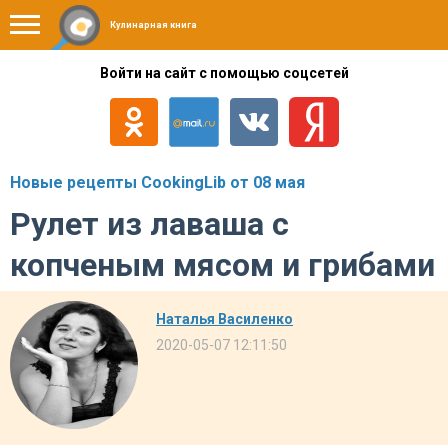
Кулинарная книга
Войти на сайт с помощью соцсетей
Новые рецепты CookingLib от 08 мая
Рулет из лаваша с
копченым мясом и грибами
Наталья Василенко
2020-05-07 12:11:50