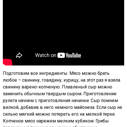
Подготовим все ингредиенты. Мясо можно брать
любое – свинину, говядину, курицу, на этот раз я взяла
свинину варено-копченую. Плавленый сыр можно
заменить обычным твердым сыром. Приготовление
рулета начнем с приготовления начинки. Сыр помнем
вилкой, добавив в него немного майонеза. Если сыр не
сильно мягкий можно потереть его на мелкой терке.
Копченое мясо нарежем мелким кубиком. Грибы