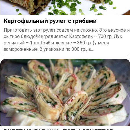
Картофельный рулет с грибами
Приготовить этот рулет совсем не сложно. Это вкусное и
сытное блюдо!Ингредиенты: Картофель – 700 гр. Лук
репчатый – 1 шт.Грибы лесные – 350 гр. (у меня
замороженные, 2 упаковки по 300 гр., в...