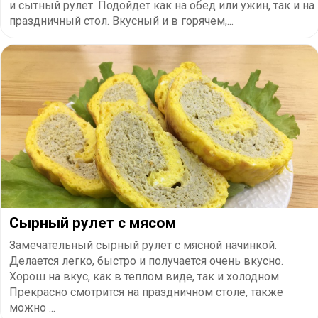
и сытный рулет. Подойдет как на обед или ужин, так и на
праздничный стол. Вкусный и в горячем,...
Сырный рулет с мясом
Замечательный сырный рулет с мясной начинкой.
Делается легко, быстро и получается очень вкусно.
Хорош на вкус, как в теплом виде, так и холодном.
Прекрасно смотрится на праздничном столе, также
можно ...