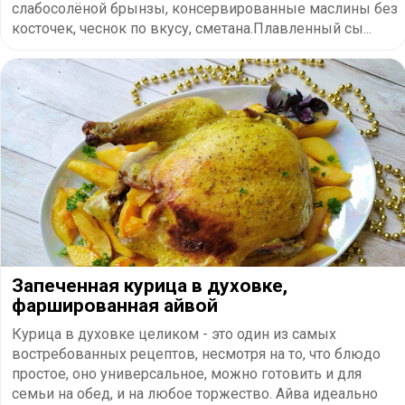
слабосолёной брынзы, консервированные маслины без
косточек, чеснок по вкусу, сметана.Плавленный сы...
Запеченная курица в духовке,
фаршированная айвой
Курица в духовке целиком - это один из самых
востребованных рецептов, несмотря на то, что блюдо
простое, оно универсальное, можно готовить и для
семьи на обед, и на любое торжество. Айва идеально