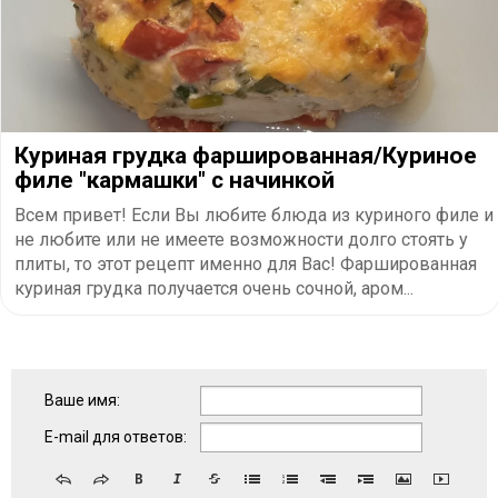
Куриная грудка фаршированная/Куриное
филе "кармашки" с начинкой
Всем привет! Если Вы любите блюда из куриного филе и
не любите или не имеете возможности долго стоять у
плиты, то этот рецепт именно для Вас! Фаршированная
куриная грудка получается очень сочной, аром...
Ваше имя:
E-mail для ответов: