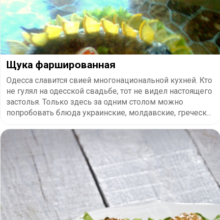
Щука фаршированная
Одесса славится свией многонациональной кухней. Кто
не гулял на одесской свадьбе, тот не видел настоящего
застолья. Только здесь за одним столом можно
попробовать блюда украинские, молдавские, греческ...