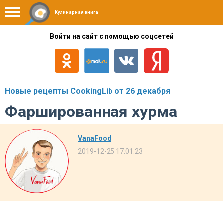
Кулинарная книга
Войти на сайт с помощью соцсетей
Новые рецепты CookingLib от 26 декабря
Фаршированная хурма
VanaFood
2019-12-25 17:01:23