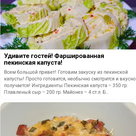
Удивите гостей! Фаршированная
пекинская капуста!
Всем большой привет! Готовим закуску из пекинской
капусты! Просто готовится, необычно смотрится и вкусно
получается! Ингредиенты Пекинская капуста – 350 гр.
Плавленый сыр – 200 гр. Майонез – 4 ст.л. Б...