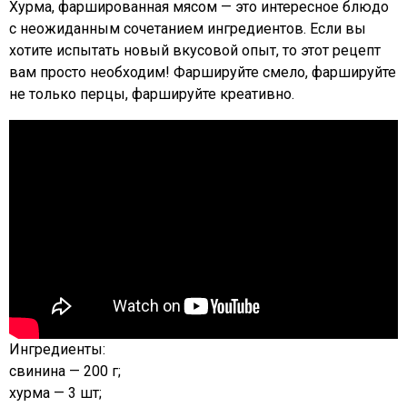
Хурма, фаршированная мясом — это интересное блюдо
с неожиданным сочетанием ингредиентов. Если вы
хотите испытать новый вкусовой опыт, то этот рецепт
вам просто необходим! Фаршируйте смело, фаршируйте
не только перцы, фаршируйте креативно.
Ингредиенты:
свинина — 200 г;
хурма — 3 шт;