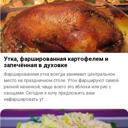
Утка, фаршированная картофелем и
запечённая в духовке
Фаршированная утка всегда занимает центральное
место на праздничном столе. Уток фаршируют самой
разной начинкой, чаще всего это яблоки или рис с
овощами. Сегодня я хочу предложить вам
нафаршировать ут...