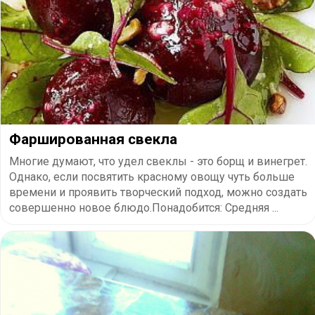
Фаршированная свекла
Многие думают, что удел свеклы - это борщ и винегрет.
Однако, если посвятить красному овощу чуть больше
времени и проявить творческий подход, можно создать
совершенно новое блюдо.Понадобится: Средняя ...