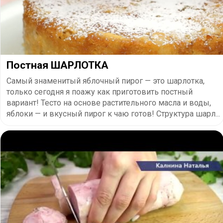
Постная ШАРЛОТКА
Самый знаменитый яблочный пирог — это шарлотка,
только сегодня я поажу как приготовить постный
вариант! Тесто на основе растительного масла и воды,
яблоки — и вкусный пирог к чаю готов! Структура шарл...