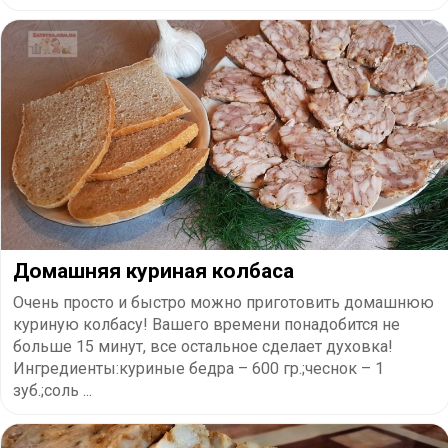
Домашняя куриная колбаса
Очень просто и быстро можно приготовить домашнюю
куриную колбасу! Вашего времени понадобится не
больше 15 минут, все остальное сделает духовка!
Ингредиенты:куриные бедра – 600 гр.;чеснок – 1
зуб.;соль ...