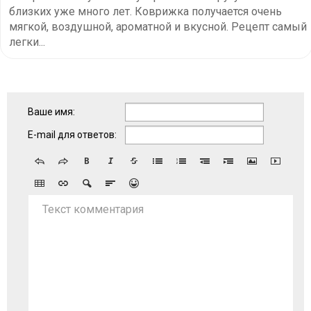
близких уже много лет. Коврижка получается очень
мягкой, воздушной, ароматной и вкусной. Рецепт самый
легки...
Ваше имя:
E-mail для ответов:
Текст комментария