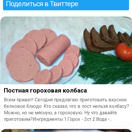
Поделиться в Твиттере
Постная гороховая колбаса
Всем привет! Сегодня предлагаю приготовить вкусное
белковое блюдо. Кто сказал, что в пост нельзя колбасу?
Можно, но не мясную, а гороховую. Ну что давайте
приготовим?Ингредиенты:1.Горох - 2ст 2.Вода -...