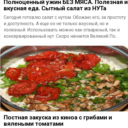
Полноценный ужин БЕЗ МЯСА. Полезная и
вкусная еда. Сытный салат из НУТа
Сегодня готовлю салат с нутом. Обожаю его, за простоту
и доступность. А еще он не только вкусный, но и
полезный. Использовать можно как отвареный, так и
консервированный нут. Скоро начнется Великий По...
Постная закуска из киноа с грибами и
вялеными томатами