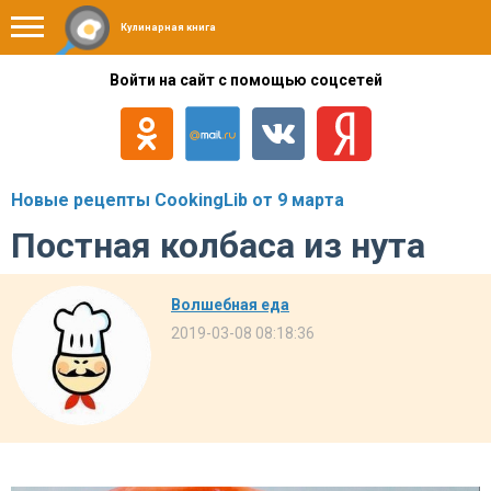
Кулинарная книга
Войти на сайт с помощью соцсетей
Новые рецепты CookingLib от 9 марта
Постная колбаса из нута
Волшебная еда
2019-03-08 08:18:36