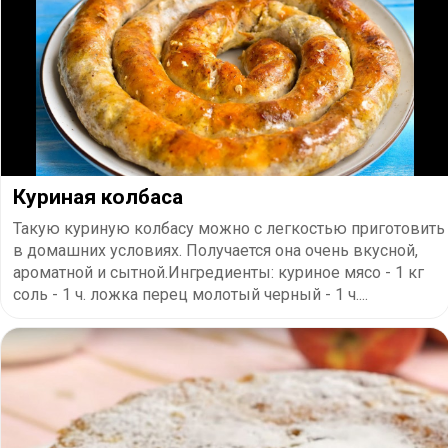
Куриная колбаса
Такую куриную колбасу можно с легкостью приготовить
в домашних условиях. Получается она очень вкусной,
ароматной и сытной.Ингредиенты: куриное мясо - 1 кг
соль - 1 ч. ложка перец молотый черный - 1 ч....