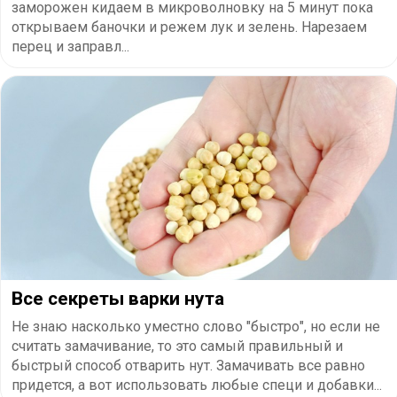
заморожен кидаем в микроволновку на 5 минут пока
открываем баночки и режем лук и зелень. Нарезаем
перец и заправл...
Все секреты варки нута
Не знаю насколько уместно слово "быстро", но если не
считать замачивание, то это самый правильный и
быстрый способ отварить нут. Замачивать все равно
придется, а вот использовать любые специ и добавки...