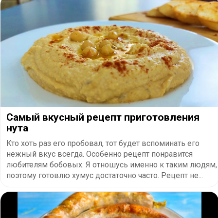
Самый вкусный рецепт приготовления
нута
Кто хоть раз его пробовал, тот будет вспоминать его
нежный вкус всегда. Особенно рецепт понравится
любителям бобовых. Я отношусь именно к таким людям,
поэтому готовлю хумус достаточно часто. Рецепт не...