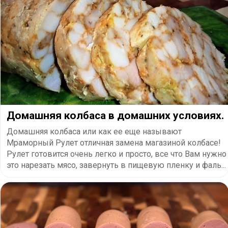
Домашняя колбаса в домашних условиях.
Домашняя колбаса или как ее еще называют
Мраморный Рулет отличная замена магазиной колбасе!
Рулет готовится очень легко и просто, все что Вам нужно
это нарезать мясо, завернуть в пищевую пленку и фаль...