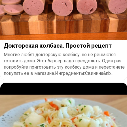
Докторская колбаса. Простой рецепт
Многие любят докторскую колбасу, но не решаются
готовить дома. Этот барьер надо преодолеть. Один раз
попробуйте приготовить эту колбасу дома и перестанете
покупать ее в магазине.Ингредиенты:Свинина&nb...