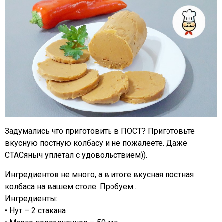
Задумались что приготовить в ПОСТ? Приготовьте
вкусную постную колбасу и не пожалеете. Даже
СТАСяныч уплетал с удовольствием)).
Ингредиентов не много, а в итоге вкусная постная
колбаса на вашем столе. Пробуем...
Ингредиенты:
• Нут – 2 стакана