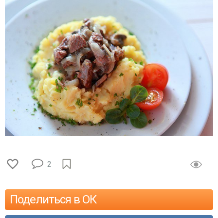
2
Поделиться в ОК