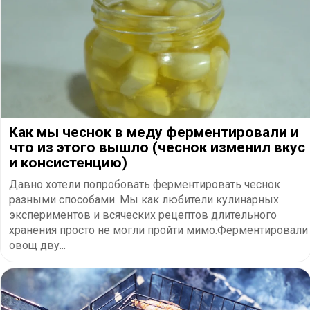
Как мы чеснок в меду ферментировали и
что из этого вышло (чеснок изменил вкус
и консистенцию)
Давно хотели попробовать ферментировать чеснок
разными способами. Мы как любители кулинарных
экспериментов и всяческих рецептов длительного
хранения просто не могли пройти мимо.Ферментировали
овощ дву...