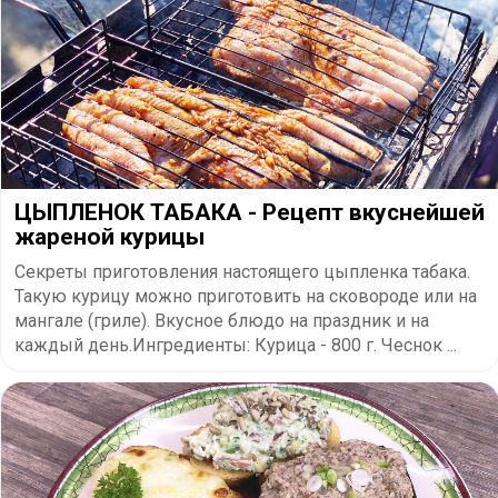
ЦЫПЛЕНОК ТАБАКА - Рецепт вкуснейшей
жареной курицы
Секреты приготовления настоящего цыпленка табака.
Такую курицу можно приготовить на сковороде или на
мангале (гриле). Вкусное блюдо на праздник и на
каждый день.Ингредиенты: Курица - 800 г. Чеснок ...