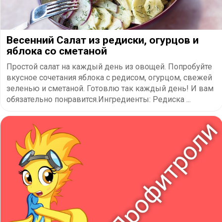
Весенний Салат из редиски, огурцов и
яблока со сметаной
Простой салат на каждый день из овощей. Попробуйте
вкусное сочетания яблока с редисом, огурцом, свежей
зеленью и сметаной. Готовлю так каждый день! И вам
обязательно понравится.Ингредиенты: Редиска ...