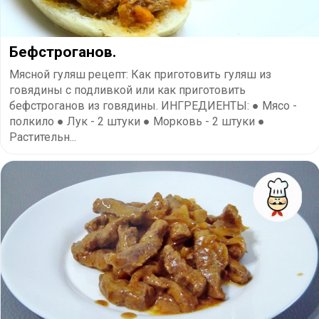
Бефстроганов.
Мясной гуляш рецепт: Как приготовить гуляш из
говядины с подливкой или как приготовить
бефстроганов из говядины. ИНГРЕДИЕНТЫ: ● Мясо -
полкило ● Лук - 2 штуки ● Морковь - 2 штуки ●
Растительн...