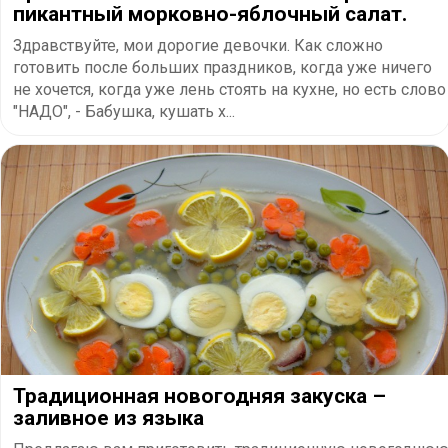
пикантный морковно-яблочный салат.
Здравствуйте, мои дорогие девочки. Как сложно
готовить после больших праздников, когда уже ничего
не хочется, когда уже лень стоять на кухне, но есть слово
"НАДО", - Бабушка, кушать х...
Традиционная новогодняя закуска –
заливное из языка