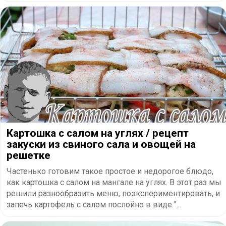
Картошка с салом на углях / рецепт
закуски из свиного сала и овощей на
решетке
Частенько готовим такое простое и недорогое блюдо,
как картошка с салом на мангале на углях. В этот раз мы
решили разнообразить меню, поэкспериментировать, и
запечь картофель с салом послойно в виде "...