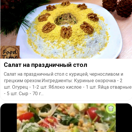
Салат на праздничный стол
Салат на праздничный стол с курицей, черносливом и
грецким орехом.Ингредиенты: Куриные окорочка - 2
шт. Огурец - 1-2 шт. Яблоко кислое - 1 шт. Яйца отварные
- 5 шт. Сыр - 70 г...