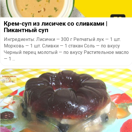
Крем-суп из лисичек со сливками |
Пикантный суп
Ингредиенты: Лисички — 300 г Репчатый лук — 1 шт.
Морковь — 1 шт. Сливки — 1 стакан Соль — по вкусу
Черный перец молотый — по вкусу Растительное масло
— 1 ...