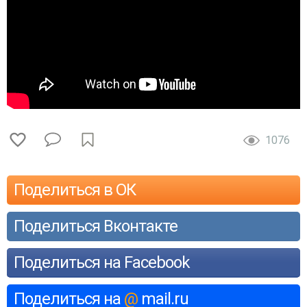
1076
Поделиться в ОК
Поделиться Вконтакте
Поделиться на Facebook
Поделиться на
@
mail.ru