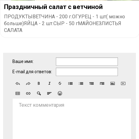
Праздничный салат с ветчиной
ПРОДУКТЫВЕТЧИНА - 200 г.ОГУРЕЦ - 1 шт( можно
больше)ЯЙЦА - 2 шт.СЫР - 50 гМАЙОНЕЗЛИСТЬЯ
САЛАТА
Ваше имя:
E-mail для ответов:
Текст комментария