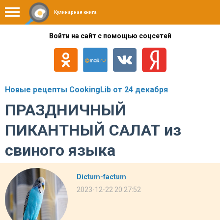
Кулинарная книга
Войти на сайт с помощью соцсетей
Новые рецепты CookingLib от 24 декабря
ПРАЗДНИЧНЫЙ
ПИКАНТНЫЙ САЛАТ из
свиного языка
Dictum-factum
2023-12-22 20:27:52