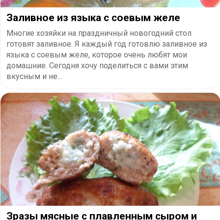
Заливное из языка с соевым желе
Многие хозяйки на праздничный новогодний стол
готовят заливное. Я каждый год готовлю заливное из
языка с соевым желе, которое очень любят мои
домашние. Сегодня хочу поделиться с вами этим
вкусным и не...
Зразы мясные с плавленным сыром и