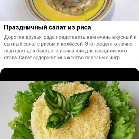
Праздничный салат из риса
Дорогие друзья, рада представить вам очень вкусный и
сытный салат с рисом и колбасой. Этот рецепт отлично
подходит для быстрого ужина или для праздничного
стола. Салат содержит множество полезных ингр...