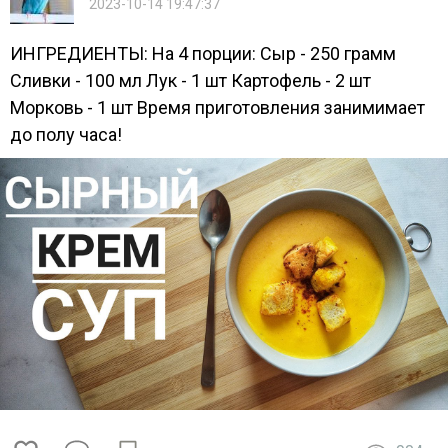
2023-10-14 19:47:37
ИНГРЕДИЕНТЫ: На 4 порции: Сыр - 250 грамм
Сливки - 100 мл Лук - 1 шт Картофель - 2 шт
Морковь - 1 шт Время приготовления занимимает
до полу часа!