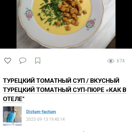
674
ТУРЕЦКИЙ ТОМАТНЫЙ СУП / ВКУСНЫЙ
ТУРЕЦКИЙ ТОМАТНЫЙ СУП-ПЮРЕ «КАК В
ОТЕЛЕ"
Dictum-factum
2023-09-13 19:40:14