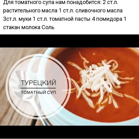
Для томатного супа нам понадобится: 2 ст.л.
растительного масла 1 ст.л. сливочного масла
3ст.л. муки 1 ст.л. томатной пасты 4 помидора 1
стакан молока Соль