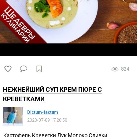
824
НЕЖНЕЙШИЙ СУП КРЕМ ПЮРЕ С
КРЕВЕТКАМИ
Dictum-factum
2023-07-09 17:20:50
Картофель Креветки Лук Молоко Сливки