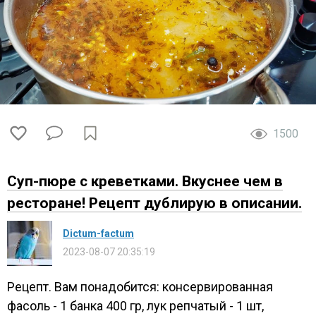
1500
Суп-пюре с креветками. Вкуснее чем в
ресторане! Рецепт дублирую в описании.
Dictum-factum
2023-08-07 20:35:19
Рецепт. Вам понадобится: консервированная
фасоль - 1 банка 400 гр, лук репчатый - 1 шт,