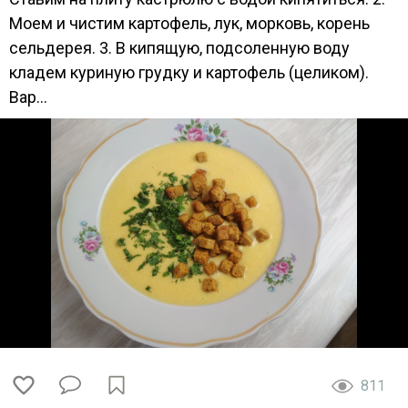
Моем и чистим картофель, лук, морковь, корень
сельдерея. 3. В кипящую, подсоленную воду
кладем куриную грудку и картофель (целиком).
Вар...
811