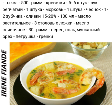
- тыква - 500 грамм - креветки - 5- 6 штук - лук
репчатый - 1 штука - морковь - 1 штука - чеснок - 1-
2 зубчика - сливки 15-20% - 100 мл - масло
растительное - 3 столовые ложки - масло
сливочное - 30 грамм - перец, соль, мускатный
орех - петрушка - гренки