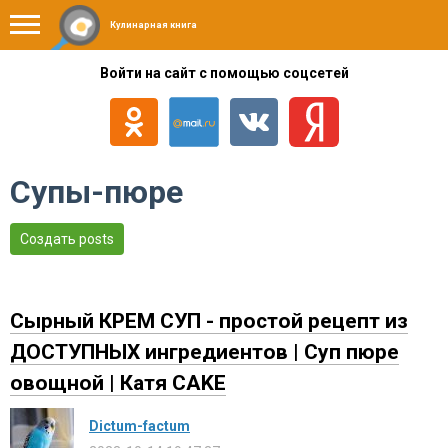
Кулинарная книга
Войти на сайт с помощью соцсетей
Супы-пюре
Создать posts
Сырный КРЕМ СУП - простой рецепт из
ДОСТУПНЫХ ингредиентов | Суп пюре
овощной | Катя CAKE
Dictum-factum