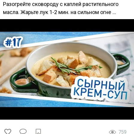
Разогрейте сковороду с каплей растительного
масла. Жарьте лук 1-2 мин. на сильном огне ...
759