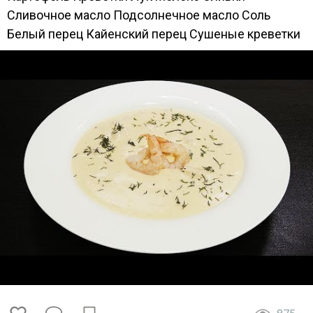
Сливочное масло Подсолнечное масло Соль
Белый перец Кайенский перец Сушеные креветки