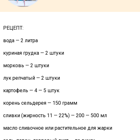
РЕЦЕПТ:
вода — 2 литра
куриная грудка — 2 штуки
морковь — 2 штуки
лук репчатый — 2 штуки
картофель — 4 — 5 штук
корень сельдерея — 150 грамм
сливки (жирность 11 — 22%) — 200 — 500 мл
масло сливочное или растительное для жарки