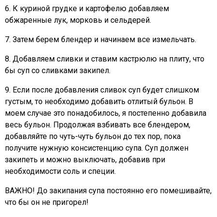
6. К куриной грудке и картофелю добавляем
обжаренные лук, морковь и сельдерей.
7. Затем берем блендер и начинаем все измельчать.
8. Добавляем сливки и ставим кастрюлю на плиту, что
бы суп со сливками закипел.
9. Если после добавления сливок суп будет слишком
густым, то необходимо добавить отлитый бульон. В
моем случае это понадобилось, я постепенно добавила
весь бульон. Продолжая взбивать все блендером,
добавляйте по чуть-чуть бульон до тех пор, пока
получите нужную консистенцию супа. Суп должен
закипеть и можно выключать, добавив при
необходимости соль и специи.
ВАЖНО! До закипания супа постоянно его помешивайте,
что бы он не пригорел!