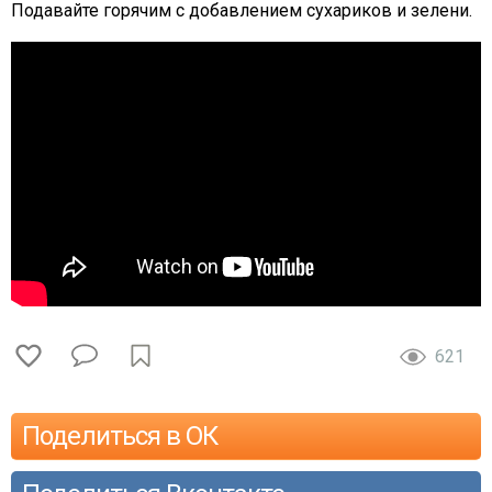
Подавайте горячим с добавлением сухариков и зелени.
621
Поделиться в ОК