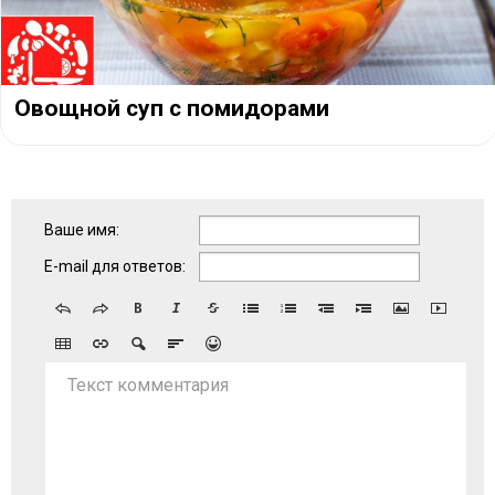
Овощной суп с помидорами
Ваше имя:
E-mail для ответов:
Текст комментария