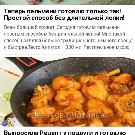
Теперь пельмени готовлю только так!
Простой способ без длительной лепки!
Всем большой привет. Сегодня готовлю пельмени
простым способом без длительной лепки! Мне такой
способ нравится больше традиционного, намного проще
и быстрее.Тесто Кипяток – 300 мл. Растительное масло...
Выпросила Рецепт у подруги и готовлю