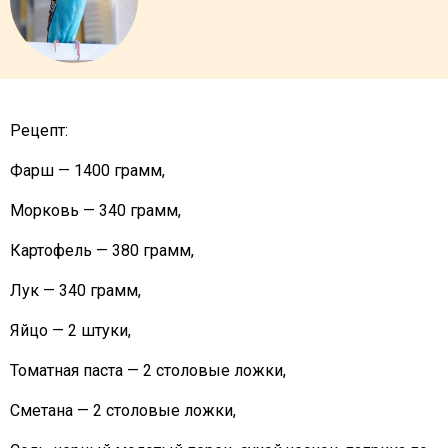
Рецепт:
Фарш — 1400 грамм,
Морковь — 340 грамм,
Картофель — 380 грамм,
Лук — 340 грамм,
Яйцо — 2 штуки,
Томатная паста — 2 столовые ложки,
Сметана — 2 столовые ложки,