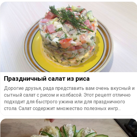
Праздничный салат из риса
Дорогие друзья, рада представить вам очень вкусный и
сытный салат с рисом и колбасой. Этот рецепт отлично
подходит для быстрого ужина или для праздничного
стола. Салат содержит множество полезных ингр...