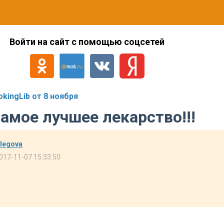
Войти на сайт с помощью соцсетей
ingLib от 8 ноября
амое лучшее лекарство!!!
legova
017-11-07 15:33:50