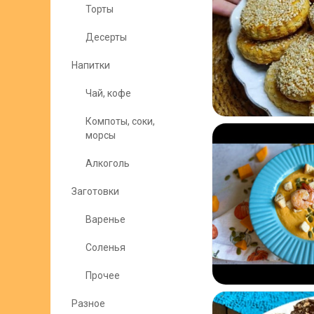
Торты
Десерты
Напитки
Чай, кофе
Компоты, соки,
морсы
Алкоголь
Заготовки
Варенье
Соленья
Прочее
Разное