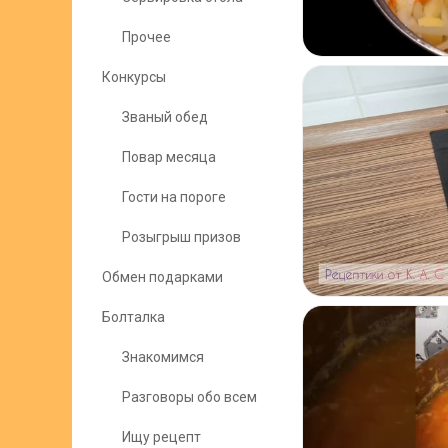
Прочее
Конкурсы
Званый обед
Повар месяца
Гости на пороге
Розыгрыш призов
Обмен подарками
Болталка
Знакомимся
Разговоры обо всем
Ищу рецепт