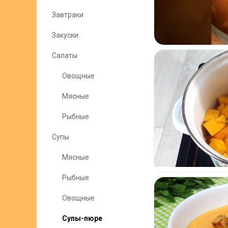
Завтраки
Закуски
Салаты
Овощные
Мясные
Рыбные
Супы
Мясные
Рыбные
Овощные
Супы-пюре