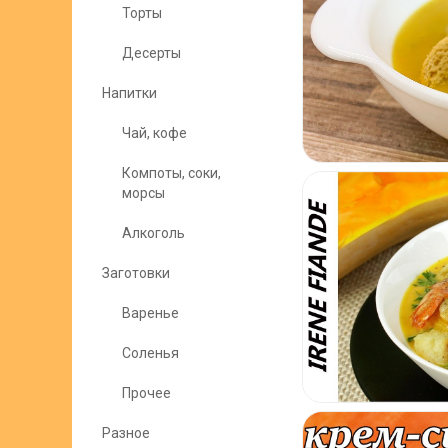
Торты
Десерты
Напитки
Чай, кофе
Компоты, соки,
морсы
Алкоголь
Заготовки
Варенье
Соленья
Прочее
Разное