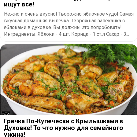
ищут все!
Нежно и очень вкусно! Творожно-яблочное чудо! Самая
вкусная домашняя выпечка. Творожная запеканка с
яблоками в духовке. Вы должны это попробовать!
Ингредиенты: Яблоки - 4 шт. Корица - 1 ст.л Сахар - 3...
Гречка По-Купечески с Крылышками в
Духовке! То что нужно для семейного
ужина!