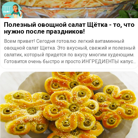
Полезный овощной салат Щётка - то, что
нужно после праздников!
Всем привет! Сегодня готовлю легкий витаминный
овощной салат Щетка. Это вкусный, свежий и полезный
салатик, который придется по вкусу многим худеющим.
Готовится очень быстро и просто.ИНГРЕДИЕНТЫ капус...