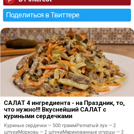
Поделиться в Твиттере
САЛАТ 4 ингредиента - на Праздник, то,
что нужно!!! Вкуснейший САЛАТ с
куриными сердечками
Куриные сердечки — 500 граммРепчатый лук — 2
штукиМорковь — 2 штукиМаринованные огурцы — 3