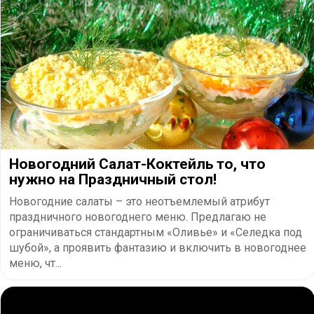
Новогодний Салат-Коктейль то, что
нужно на Праздничный стол!
Новогодние салаты – это неотъемлемый атрибут
праздничного новогоднего меню. Предлагаю не
ограничиваться стандартным «Оливье» и «Селедка под
шубой», а проявить фантазию и включить в новогоднее
меню, чт...