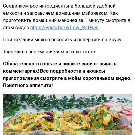
Соединяем все ингредиенты в большой удобной
ёмкости и заправляем домашним майонезом. Как
приготовить домашний майонез за 1 минуту смотрите в
этом видео
https://youtu.be/wTmw_RsDw8I
При желании можно посолить и поперчить по вкусу.
Тщательно перемешиваем и салат готов!
Обязательно готовьте и пишите свои отзывы в
комментариях! Все подробности и нюансы
приготовления смотрите в моём коротеньком видео.
Приятного аппетита!