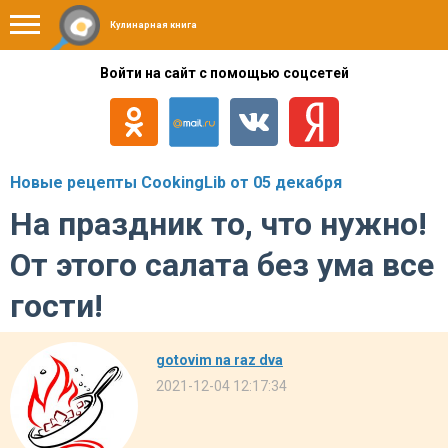
Кулинарная книга
Войти на сайт с помощью соцсетей
Новые рецепты CookingLib от 05 декабря
На праздник то, что нужно!
От этого салата без ума все
гости!
gotovim na raz dva
2021-12-04 12:17:34