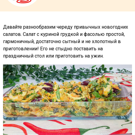
Давайте разнообразим череду привычных новогодних
салатов. Салат с куриной грудкой и фасолью простой,
гармоничный, достаточно сытный и не хлопотный в
приготовлении! Его не стыдно поставить на
праздничный стол или приготовить на ужин.