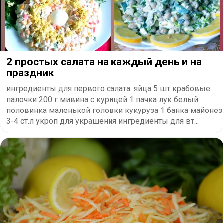
2 простых салата на каждый день и на
праздник
ингредиенты для первого салата: яйца 5 шт крабовые
палочки 200 г мивина с курицей 1 пачка лук белый
половинка маленькой головки кукуруза 1 банка майонез
3-4 ст.л укроп для украшения ингредиенты для вт...