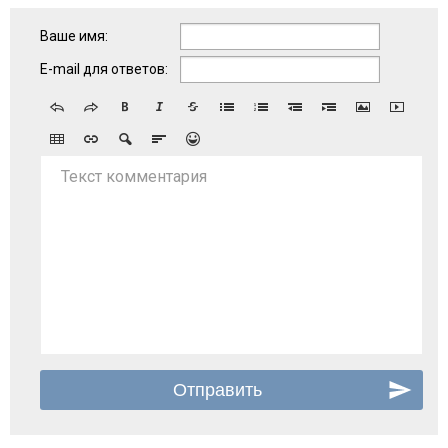
Ваше имя:
E-mail для ответов:
Текст комментария