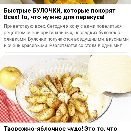
Быстрые БУЛОЧКИ, которые покорят
Всех! То, что нужно для перекуса!
Приветствую всех. Сегодня я хочу с вами поделиться
рецептом очень оригинальных, несладких булочек с
оливками. Булочки получаются воздушными, вкусными
и очень красивыми. Разлетаются со стола в один миг...
Творожно-яблочное чудо! Это то, что