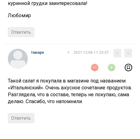
куринной грудки заинтересовала!
Любомир
Ответить
тамара
#
2021-12-06 11:23:37
0
0
Такой салат я покупала в магазине под названием
«Итальянский». Очень вкусное сочетание продуктов.
Разглядела, что в составе, теперь не покупаю, сама
делаю. Спасибо, что напомнили.
Ответить