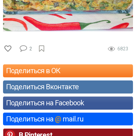
2
6823
Поделиться в ОК
Поделиться Вконтакте
Поделиться на Facebook
Поделиться на
@
mail.ru
В Pinterest