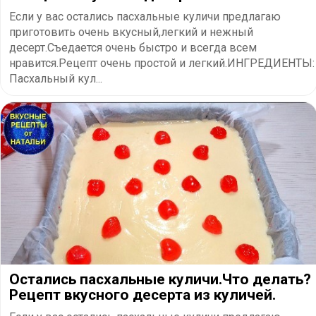
Если у вас остались пасхальные куличи предлагаю
приготовить очень вкусный,легкий и нежный
десерт.Съедается очень быстро и всегда всем
нравится.Рецепт очень простой и легкий.ИНГРЕДИЕНТЫ:
Пасхальный кул...
Остались пасхальные куличи.Что делать?
Рецепт вкусного десерта из куличей.