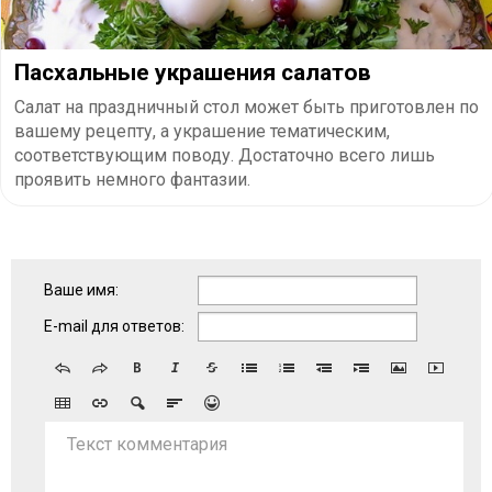
Пасхальные украшения салатов
Салат на праздничный стол может быть приготовлен по
вашему рецепту, а украшение тематическим,
соответствующим поводу. Достаточно всего лишь
проявить немного фантазии.
Ваше имя:
E-mail для ответов:
Текст комментария