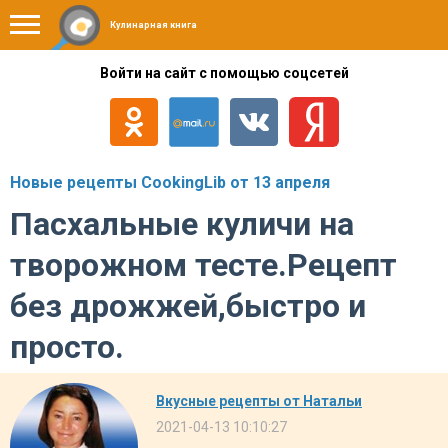
Кулинарная книга
Войти на сайт с помощью соцсетей
Новые рецепты CookingLib от 13 апреля
Пасхальные куличи на
творожном тесте.Рецепт
без дрожжей,быстро и
просто.
Вкусные рецепты от Натальи
2021-04-13 10:10:27