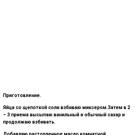
Приготовление.
Яйца со щепоткой соли взбиваю миксером.Затем в 2
– 3 приема высыпаю ванильный и обычный сахар и
продолжаю взбивать.
Добавляю растопленное масло комнатной