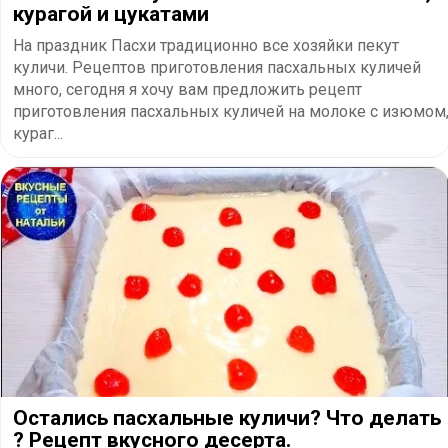
курагой и цукатами
На праздник Пасхи традиционно все хозяйки пекут
куличи. Рецептов приготовления пасхальных куличей
много, сегодня я хочу вам предложить рецепт
приготовления пасхальных куличей на молоке с изюмом
кураг...
Остались пасхальные куличи? Что делать
? Рецепт вкусного десерта.