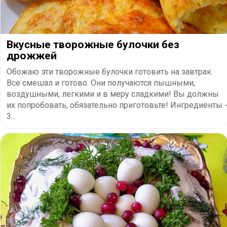
Вкусные творожные булочки без
дрожжей
Обожаю эти творожные булочки готовить на завтрак.
Все смешал и готово. Они получаются пышными,
воздушными, легкими и в меру сладкими! Вы должны
их попробовать, обязательно приготовьте! Ингредиенты 
3...