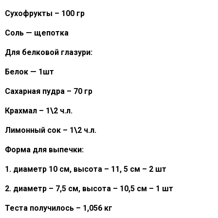
Сухофрукты – 100 гр
Соль — щепотка
Для белковой глазури:
Белок — 1шт
Сахарная пудра – 70 гр
Крахмал – 1\2 ч.л.
Лимонный сок – 1\2 ч.л.
Форма для выпечки:
1. диаметр 10 см, высота – 11, 5 см – 2 шт
2. диаметр – 7,5 см, высота – 10,5 см – 1 шт
Теста получилось – 1,056 кг