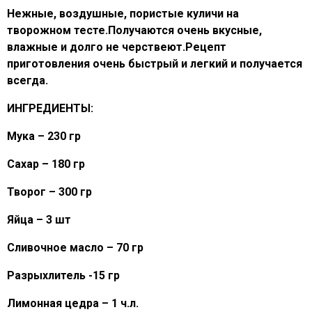
Нежные, воздушные, пористые куличи на
творожном тесте.Получаются очень вкусные,
влажные и долго не черствеют.Рецепт
приготовления очень быстрый и легкий и получается
всегда.
ИНГРЕДИЕНТЫ:
Мука – 230 гр
Сахар – 180 гр
Творог – 300 гр
Яйца – 3 шт
Сливочное масло – 70 гр
Разрыхлитель -15 гр
Лимонная цедра – 1 ч.л.