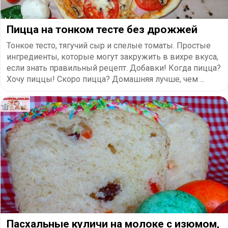
Пицца на тонком тесте без дрожжей
Тонкое тесто, тягучий сыр и спелые томаты. Простые
ингредиенты, которые могут закружить в вихре вкуса,
если знать правильный рецепт. Добавки! Когда пицца?
Хочу пиццы! Скоро пицца? Домашняя лучше, чем ...
Пасхальные куличи на молоке с изюмом,