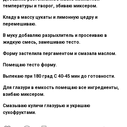
температуры и творог, збиваю миксером.
Кладу в массу цукаты и лимонную цедру и
перемешиваю.
В муку добавляю разрыхлитель и просеиваю в
жидкую смесь, замешиваю тесто.
Форму застелила пергаментом и смазала маслом.
Помещаю тесто форму.
Выпекаю при 180 град С 40-45 мин до готовности.
Для глазури в емкость помещаю все ингредиенты,
взибаю миксером.
Смазываю куличи глазурью и украшаю
сухофруктами.