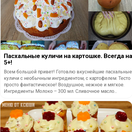
Пасхальные куличи на картошке. Всегда н
5+!
Всем большой привет! Готовлю вкуснейшие пасхальные
куличи с необычным ингредиентом, с картофелем. Тесто
просто фантастическое! Воздушное, нежное и мягкое.
Ингредиенты Молоко – 300 мл. Сливочное масло...