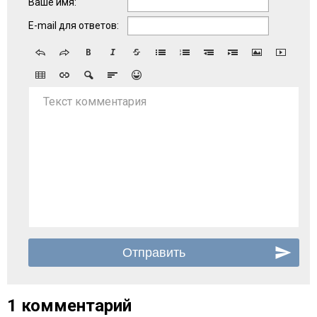
Ваше имя:
E-mail для ответов:
Текст комментария
1 комментарий