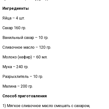
Ингредиенты
Яйца – 4 шт.
Сахар 160 гр.
Ванильный сахар – 10 гр.
Сливочное масло – 120 гр.
Молоко (кефир) – 60 мл.
Мука – 240 гр.
Разрыхлитель – 10 гр.
Малина – 200 гр.
Способ приготовления
1) Мягкое сливочное масло смешать с сахаром,