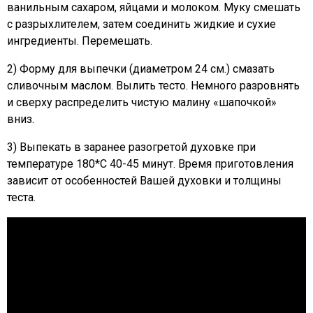
ванильным сахаром, яйцами и молоком. Муку смешать
с разрыхлителем, затем соединить жидкие и сухие
ингредиенты. Перемешать.
2) Форму для выпечки (диаметром 24 см.) смазать
сливочным маслом. Вылить тесто. Немного разровнять
и сверху распределить чистую малину «шапочкой»
вниз.
3) Выпекать в заранее разогретой духовке при
температуре 180*С 40-45 минут. Время приготовления
зависит от особенностей Вашей духовки и толщины
теста.