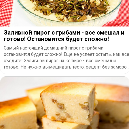
Заливной пирог с грибами - все смешал и
готово! Остановится будет сложно!
Самый настоящий домашний пирог с грибами -
остановится будет сложно! Еще не успеет остыть, как вс
съедите! Заливной пирог на кефире - все смешал и
готово. Не нужно вымешивать тесто, рецепт без заморо..