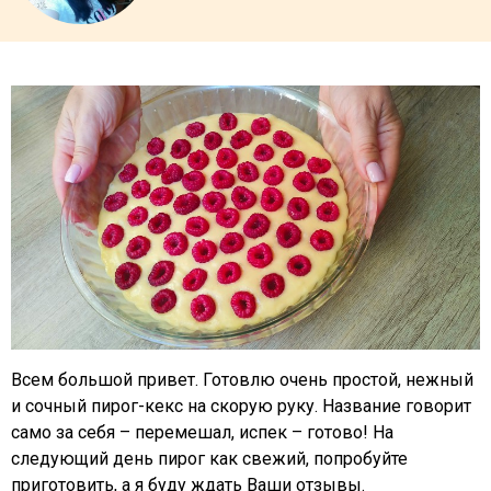
Всем большой привет. Готовлю очень простой, нежный
и сочный пирог-кекс на скорую руку. Название говорит
само за себя – перемешал, испек – готово! На
следующий день пирог как свежий, попробуйте
приготовить, а я буду ждать Ваши отзывы.