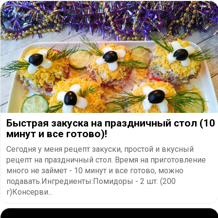
Быстрая закуска на праздничный стол (10
минут и все готово)!
Сегодня у меня рецепт закуски, простой и вкусный
рецепт на праздничный стол. Время на приготовление
много не займет - 10 минут и все готово, можно
подавать.Ингредиенты:Помидоры - 2 шт. (200
г)Консерви...