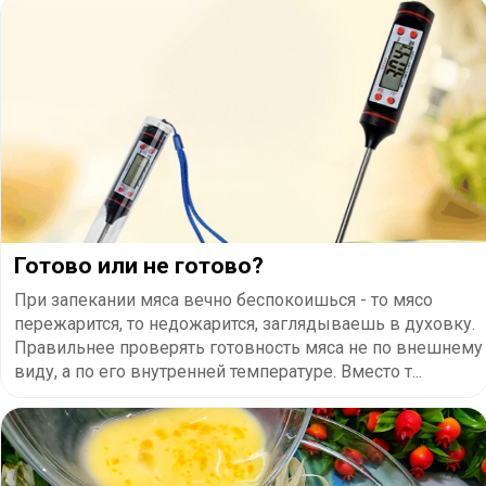
Готово или не готово?
При запекании мяса вечно беспокоишься - то мясо
пережарится, то недожарится, заглядываешь в духовку.
Правильнее проверять готовность мяса не по внешнему
виду, а по его внутренней температуре. Вместо т...