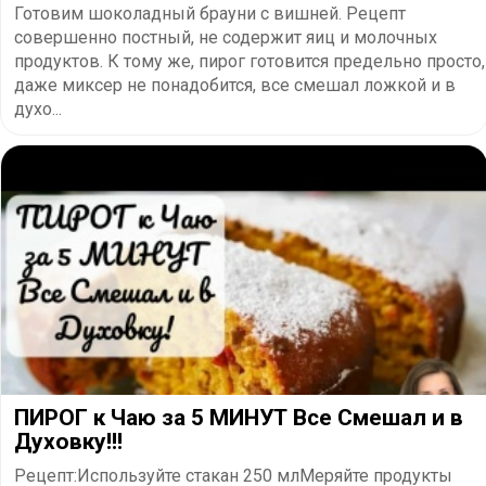
Готовим шоколадный брауни с вишней. Рецепт
совершенно постный, не содержит яиц и молочных
продуктов. К тому же, пирог готовится предельно просто,
даже миксер не понадобится, все смешал ложкой и в
духо...
ПИРОГ к Чаю за 5 МИНУТ Все Смешал и в
Духовку!!!
Рецепт:Используйте стакан 250 млМеряйте продукты