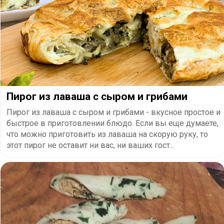
Пирог из лаваша с сыром и грибами
Пирог из лаваша с сыром и грибами - вкусное простое и
быстрое в приготовлении блюдо. Если вы еще думаете,
что можно приготовить из лаваша на скорую руку, то
этот пирог не оставит ни вас, ни ваших гост...