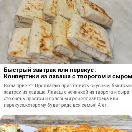
Быстрый завтрак или перекус .
Конвертики из лаваша с творогом и сыро
Всем привет! Предлагаю приготовить вкусный, быстрый
завтрак из лаваша. Лаваш с начинкой из творога и сыра-
это очень простой и полезный рецепт завтрака или
перекуса,которому будет рада вся семья! А ег...