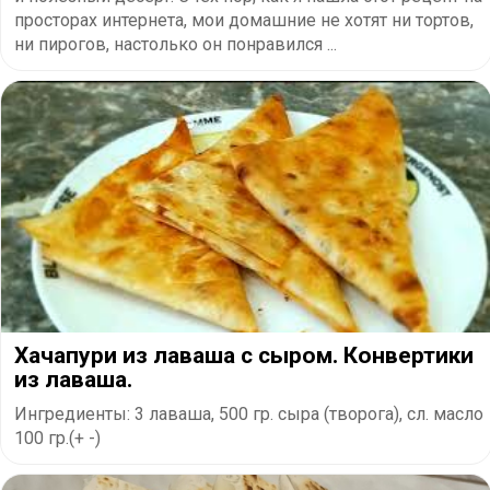
просторах интернета, мои домашние не хотят ни тортов,
ни пирогов, настолько он понравился ...
Хачапури из лаваша с сыром. Конвертики
из лаваша.
Ингредиенты: 3 лаваша, 500 гр. сыра (творога), сл. масло
100 гр.(+ -)