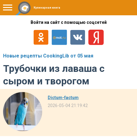
Кулинарная книга
Войти на сайт с помощью соцсетей
Новые рецепты CookingLib от 05 мая
Трубочки из лаваша с
сыром и творогом
Dictum-factum
2026-05-04 21:19:42