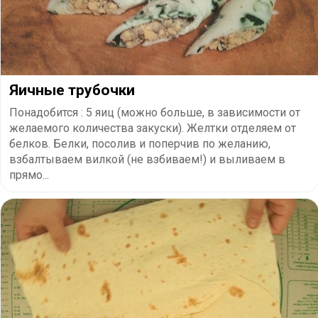
Яичные трубочки
Понадобится : 5 яиц (можно больше, в зависимости от
желаемого количества закуски). Желтки отделяем от
белков. Белки, посолив и поперчив по желанию,
взбалтываем вилкой (не взбиваем!) и выливаем в
прямо...