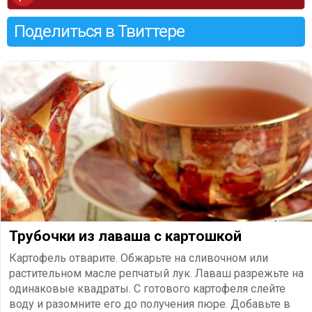
Поделиться в Твиттере
​Трубочки из лаваша с картошкой
Картофель отварите. Обжарьте на сливочном или
растительном масле репчатый лук. Лаваш разрежьте на
одинаковые квадраты. С готового картофеля слейте
воду и разомните его до получения пюре. Добавьте в