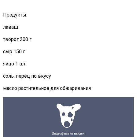
Продукты:
лаваш
творог 200 г
сыр 150 г
яйцо 1 шт.
соль, перец по вкусу
масло растительное для обжаривания