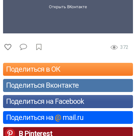
372
Поделиться в ОК
Поделиться Вконтакте
Поделиться на Facebook
Поделиться на
@
mail.ru
В Pinterest