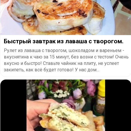
Быстрый завтрак из лаваша с творогом.
Рулет из лаваша с творогом, шоколадом и вареньем -
вкуснятина к чаю за 15 минут, без возни с тестом! Очень
вкусно и быстро! Ставьте чайник на плиту, не успеет
закипеть, как всё будет готово! У нас дом...