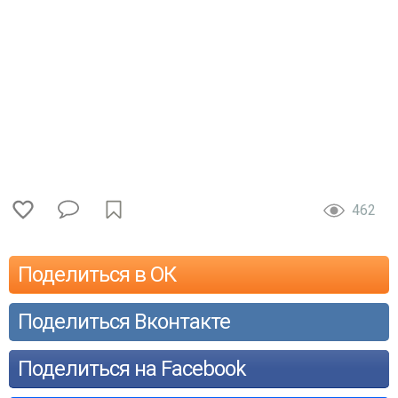
462
Поделиться в ОК
Поделиться Вконтакте
Поделиться на Facebook