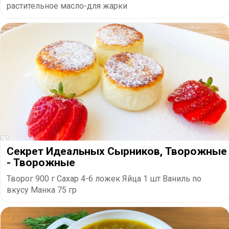
растительное масло-для жарки
Секрет Идеальных Сырников, Творожные
- Творожные
Творог 900 г Сахар 4-6 ложек Яйца 1 шт Ваниль по
вкусу Манка 75 гр