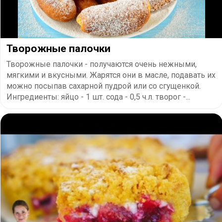
Творожные палочки
Творожные палочки - получаются очень нежными,
мягкими и вкусными. Жарятся они в масле, подавать их
можно посыпав сахарной пудрой или со сгущенкой.
Ингредиенты: яйцо - 1 шт. сода - 0,5 ч.л. творог -...