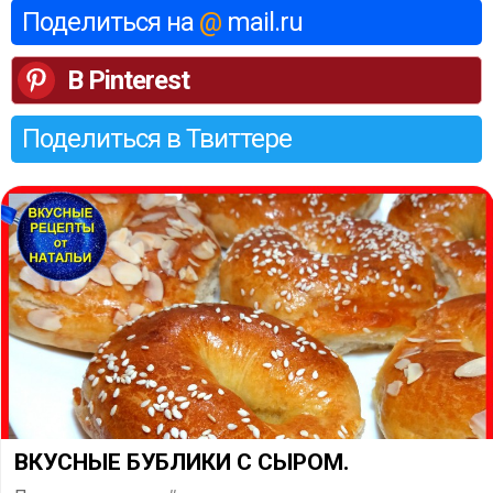
Поделиться на
@
mail.ru
В Pinterest
Поделиться в Твиттере
​ВКУСНЫЕ БУБЛИКИ С СЫРОМ.