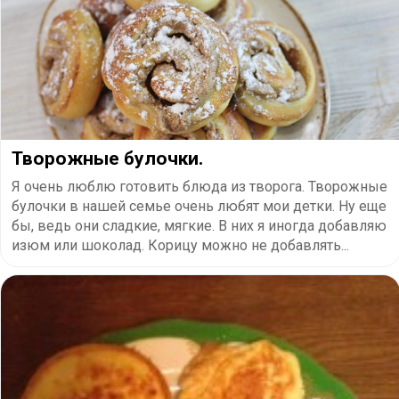
Творожные булочки.
Я очень люблю готовить блюда из творога. Творожные
булочки в нашей семье очень любят мои детки. Ну еще
бы, ведь они сладкие, мягкие. В них я иногда добавляю
изюм или шоколад. Корицу можно не добавлять...