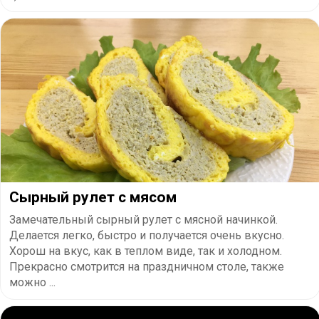
Сырный рулет с мясом
Замечательный сырный рулет с мясной начинкой.
Делается легко, быстро и получается очень вкусно.
Хорош на вкус, как в теплом виде, так и холодном.
Прекрасно смотрится на праздничном столе, также
можно ...