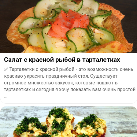
Салат с красной рыбой в тарталетках
✅ Тарталетки с красной рыбой - это возможность очень
красиво украсить праздничный стол. Существует
огромное множество закусок, которые подают в
тарталетках и сегодня я хочу показать вам очень простой
...