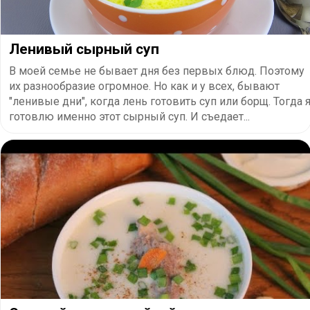
Ленивый сырный суп
В моей семье не бывает дня без первых блюд. Поэтому
их разнообразие огромное. Но как и у всех, бывают
"ленивые дни", когда лень готовить суп или борщ. Тогда 
готовлю именно этот сырный суп. И съедает...