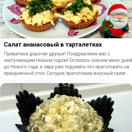
Салат ананасовый в тарталетках
Приветики дорогие друзья! Поздравляем вас с
наступающим Новым годом! Осталось совсем мало дней
до Нового года, и пара уже подумать что приготовить на
праздничный стол. Сегодня приготовим вкусный салат...