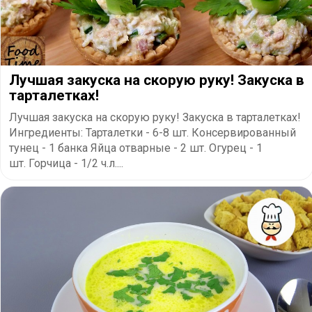
Лучшая закуска на скорую руку! Закуска в
тарталетках!
Лучшая закуска на скорую руку! Закуска в тарталетках!
Ингредиенты: Тарталетки - 6-8 шт. Консервированный
тунец - 1 банка Яйца отварные - 2 шт. Огурец - 1
шт. Горчица - 1/2 ч.л....