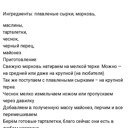
Ингредиенты: плавленые сырки, морковь,
маслины,
тарталетки,
чеснок,
черный перец,
майонез.
Приготовление:
Свежую морковь натираем на мелкой терке. Можно —
на средней или даже на крупной (на любителя).
Так же поступаем с плавлеными сырками – на крупной
терке.
Чеснок мелко измельчаем ножом или пропускаем
через давилку.
Добавляем в полученную массу майонез, перчим и все
перемешиваем.
Берём готовые тарталетки, благо сейчас они есть в