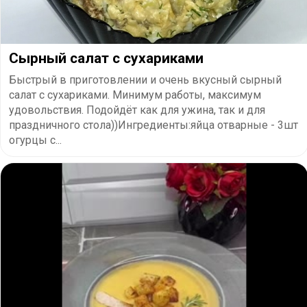
Сырный салат с сухариками
Быстрый в приготовлении и очень вкусный сырный
салат с сухариками. Минимум работы, максимум
удовольствия. Подойдёт как для ужина, так и для
праздничного стола))Ингредиенты:яйца отварные - 3шт
огурцы с...