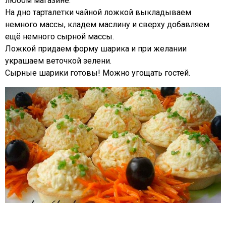
любом магазине.
На дно тарталетки чайной ложкой выкладываем
немного массы, кладем маслину и сверху добавляем
ещё немного сырной массы.
Ложкой придаем форму шарика и при желании
украшаем веточкой зелени.
Сырные шарики готовы! Можно угощать гостей.