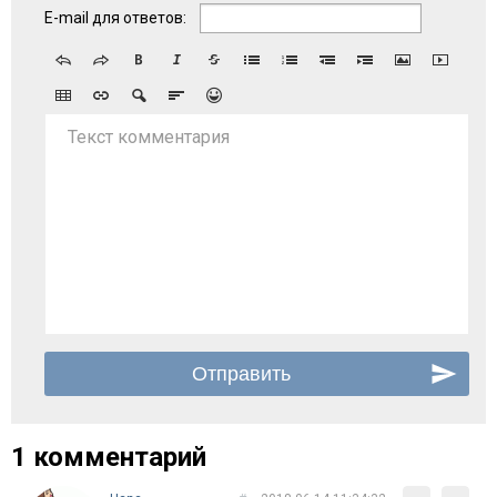
E-mail для ответов:
Текст комментария
1 комментарий