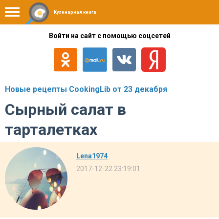
Кулинарная книга
Войти на сайт с помощью соцсетей
Новые рецепты CookingLib от 23 декабря
Сырный салат в
тарталетках
Lena1974
2017-12-22 23:19:01