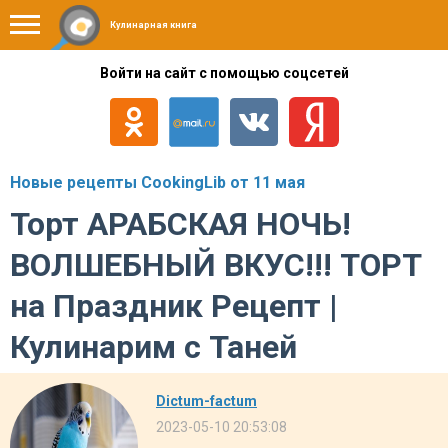
Кулинарная книга
Войти на сайт с помощью соцсетей
Новые рецепты CookingLib от 11 мая
Торт АРАБСКАЯ НОЧЬ!
ВОЛШЕБНЫЙ ВКУС!!! ТОРТ
на Праздник Рецепт |
Кулинарим с Таней
Dictum-factum
2023-05-10 20:53:08