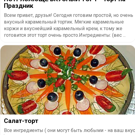
Праздник
Всем привет, друзья! Сегодня готовим простой, но очень
вкусный карамельный тортик. Мягкие карамельные
коржи и вкуснейший карамельный крем, к тому же
готовится этот торт очень просто.Ингредиенты: (вес ...
Салат-торт
Все ингредиенты ( они могут быть любыми - на ваш вку