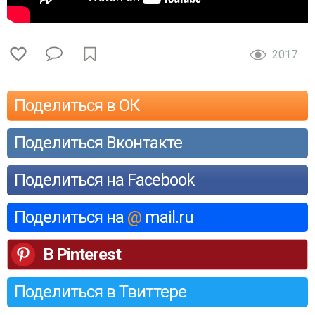
2017
Поделиться в ОК
Поделиться Вконтакте
Поделиться на Facebook
Поделиться на
@
mail.ru
В Pinterest
Поделиться в Твиттере