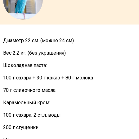
Диаметр 22 см. (можно 24 см)
Вес 2,2 кг. (без украшения)
Шоколадная паста:
100 г сахара + 30 г какао + 80 г молока
70 г сливочного масла
Карамельный крем:
100 г сахара, 2 ст.л. воды
200 г сгущенки