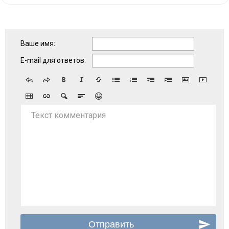
Ваше имя:
E-mail для ответов:
Текст комментария