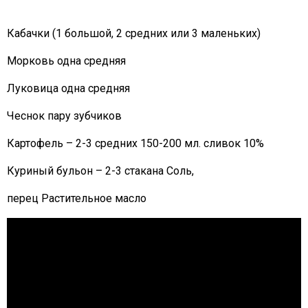
Кабачки (1 большой, 2 средних или 3 маленьких)
Морковь одна средняя
Луковица одна средняя
Чеснок пару зубчиков
Картофель – 2-3 средних 150-200 мл. сливок 10%
Куриный бульон – 2-3 стакана Соль,
перец Растительное масло