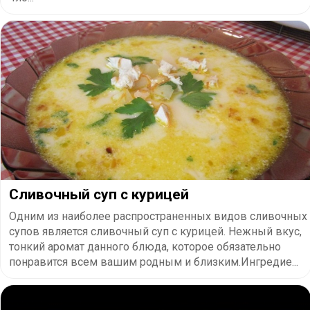
Сливочный суп с курицей
Одним из наиболее распространенных видов сливочных
супов является сливочный суп с курицей. Нежный вкус,
тонкий аромат данного блюда, которое обязательно
понравится всем вашим родным и близким.Ингредие...