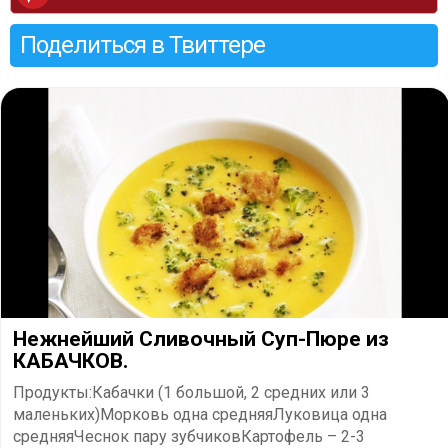
Поделиться в Твиттере
Нежнейший Сливочный Суп-Пюре из
КАБАЧКОВ.
Продукты:Кабачки (1 большой, 2 средних или 3
маленьких)Морковь одна средняяЛуковица одна
средняяЧеснок пару зубчиковКартофель – 2-3