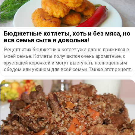
Бюджетные котлеты, хоть и без мяса, но
вся семья сыта и довольна!
Рецепт этих бюджетных котлет уже давно прижился в
моей семье. Котлеты получаются очень ароматные, с
хрустящей корочкой и могут выступать полноценным
обедом или ужином для всей семьи. Также этот рецепт...