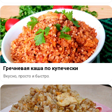
Гречневая каша по купечески
Вкусно, просто и быстро.