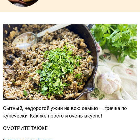
Сытный, недорогой ужин на всю семью — гречка по
купечески. Как же просто и очень вкусно!
СМОТРИТЕ ТАКЖЕ: