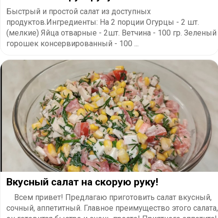
Быстрый и простой салат из доступных
продуктов.Ингредиенты: На 2 порции Огурцы - 2 шт.
(мелкие) Яйца отварные - 2шт. Ветчина - 100 гр. Зеленый
горошек консервированный - 100 ...
Вкусный салат на скорую руку!
Всем привет! Предлагаю приготовить салат вкусный,
сочный, аппетитный. Главное преимущество этого салата,