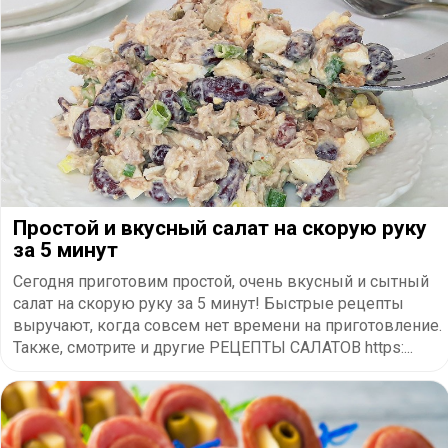
Простой и вкусный салат на скорую руку
за 5 минут
Сегодня приготовим простой, очень вкусный и сытный
салат на скорую руку за 5 минут! Быстрые рецепты
выручают, когда совсем нет времени на приготовление.
Также, смотрите и другие РЕЦЕПТЫ САЛАТОВ https:...