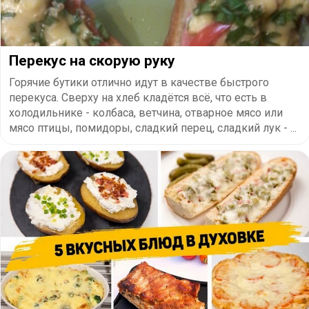
Перекус на скорую руку
Горячие бутики отлично идут в качестве быстрого
перекуса. Сверху на хлеб кладётся всё, что есть в
холодильнике - колбаса, ветчина, отварное мясо или
мясо птицы, помидоры, сладкий перец, сладкий лук - ...