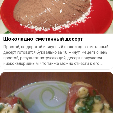
Шоколадно-сметанный десерт
Простой, не дорогой и вкусный шоколадно-сметанный
десерт готовится буквально за 10 минут. Рецепт очень
простой, результат потрясающий, десерт получается
низкокалорийным, что также можно отнести к его ...