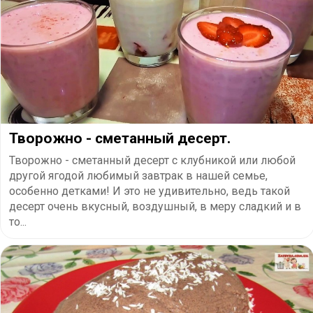
Творожно - сметанный десерт.
Творожно - сметанный десерт с клубникой или любой
другой ягодой любимый завтрак в нашей семье,
особенно детками! И это не удивительно, ведь такой
десерт очень вкусный, воздушный, в меру сладкий и в
то...