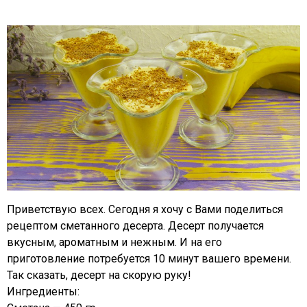
Приветствую всех. Сегодня я хочу с Вами поделиться
рецептом сметанного десерта. Десерт получается
вкусным, ароматным и нежным. И на его
приготовление потребуется 10 минут вашего времени.
Так сказать, десерт на скорую руку!
Ингредиенты: