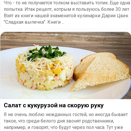
Что - то не получается толком выставить топик..Еще одна
попытка. Итак рецепт, котрым я пользуюсь более 30 лет.
Взят из книги нашей знаменитой кулинарки Дарии Цвек
"Сладкая выпечка". Книги ...
Салат с кукурузой на скорую руку
Я не очень люблю нежданных гостей, но иногда бывает
такое, что среди белого дня звонят родственники,
например, и говорят, что будут через пол часа. Тут уже