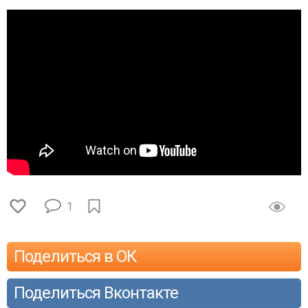
1
Поделиться в ОК
Поделиться Вконтакте