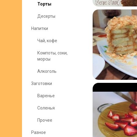
Торты
Десерты
Напитки
Чай, кофе
Компоты, соки,
морсы
Алкоголь
Заготовки
Варенье
Соленья
Прочее
Разное