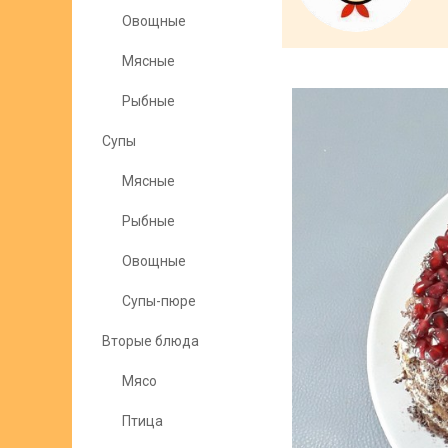
Овощные
Мясные
Рыбные
Супы
Мясные
Рыбные
Овощные
Супы-пюре
Вторые блюда
Мясо
Птица