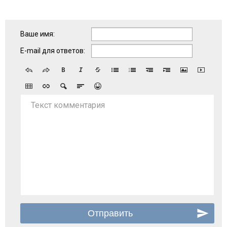
Ваше имя:
E-mail для ответов:
Текст комментария