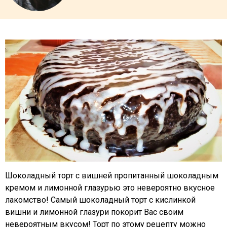
Шоколадный торт с вишней пропитанный шоколадным
кремом и лимонной глазурью это невероятно вкусное
лакомство! Самый шоколадный торт с кислинкой
вишни и лимонной глазури покорит Вас своим
невероятным вкусом! Торт по этому рецепту можно