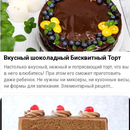
Вкусный шоколадный Бисквитный Торт
Настолько вкусный, нежный и потрясающий торт, что вы
в него влюбитесь! При этом его сможет приготовить
даже ребенок. Не нужны ни миксеры, ни кухонные весы,
ни формы для запекания. Элементарный рецепт,...