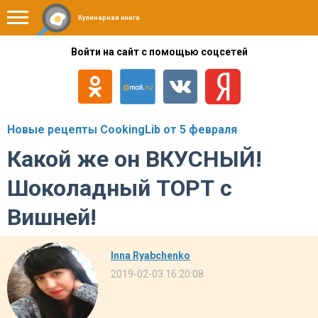
Кулинарная книга
Войти на сайт с помощью соцсетей
Новые рецепты CookingLib от 5 февраля
Какой же он ВКУСНЫЙ!
Шоколадный ТОРТ с
Вишней!
Inna Ryabchenko
2019-02-03 16:20:08