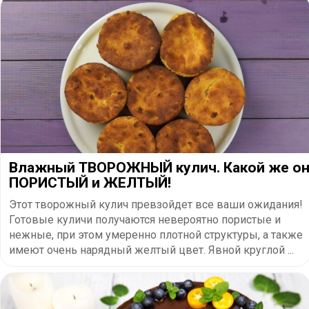
​Влажный ТВОРОЖНЫЙ кулич. Какой же о
ПОРИСТЫЙ и ЖЕЛТЫЙ!
Этот творожный кулич превзойдет все ваши ожидания!
Готовые куличи получаются невероятно пористые и
нежные, при этом умеренно плотной структуры, а также
имеют очень нарядный желтый цвет. Явной круглой ...