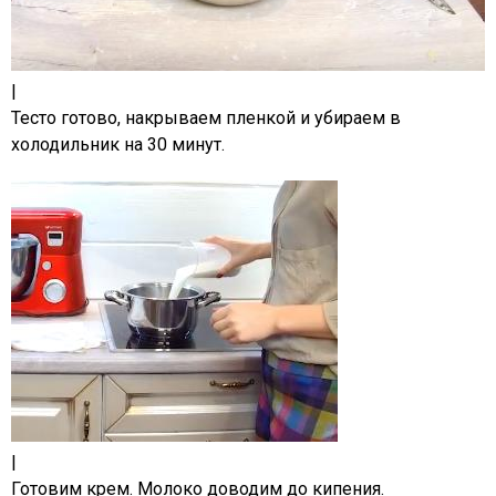
|
Тесто готово, накрываем пленкой и убираем в
холодильник на 30 минут.
|
Готовим крем. Молоко доводим до кипения.