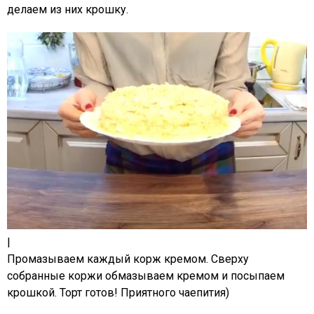
делаем из них крошку.
|
Промазываем каждый корж кремом. Сверху
собранные коржи обмазываем кремом и посыпаем
крошкой. Торт готов! Приятного чаепития)