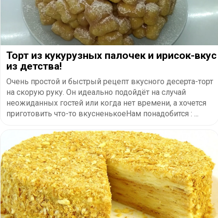
Торт из кукурузных палочек и ирисок-вкус
из детства!
Очень простой и быстрый рецепт вкусного десерта-торт
на скорую руку. Он идеально подойдёт на случай
неожиданных гостей или когда нет времени, а хочется
приготовить что-то вкусненькоеНам понадобится : ...