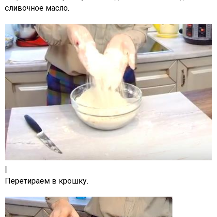
сливочное масло.
|
Перетираем в крошку.