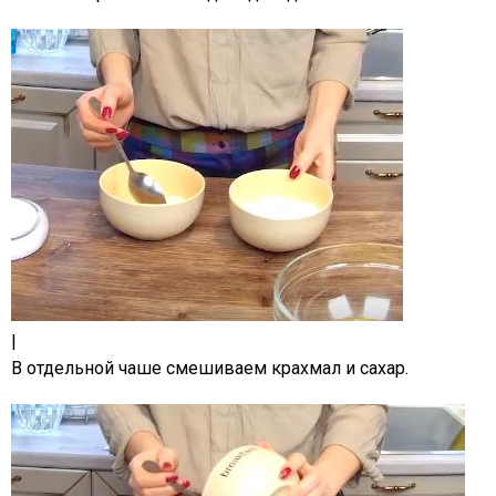
|
В отдельной чаше смешиваем крахмал и сахар.