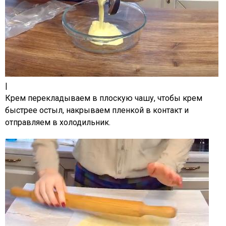
|
Крем перекладываем в плоскую чашу, чтобы крем
быстрее остыл, накрываем пленкой в контакт и
отправляем в холодильник.