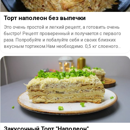
Торт наполеон без выпечки
Это очень простой и легкий рецепт, а готовить очень
быстро! Рецепт проверенный и получается с первого
раза. Попробуйте и побалуйте себя и своих близких
вкусным тортиком.Нам необходимо. 0,5 кг слоеного...
Закусочный Торт "Наполеон".