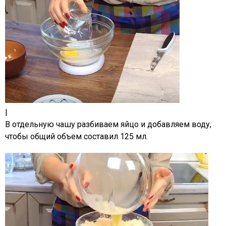
|
В отдельную чашу разбиваем яйцо и добавляем воду,
чтобы общий объем составил 125 мл.