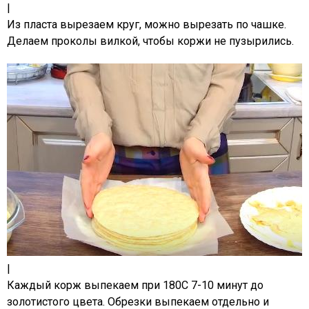
|
Из пласта вырезаем круг, можно вырезать по чашке.
Делаем проколы вилкой, чтобы коржи не пузырились.
|
Каждый корж выпекаем при 180С 7-10 минут до
золотистого цвета. Обрезки выпекаем отдельно и