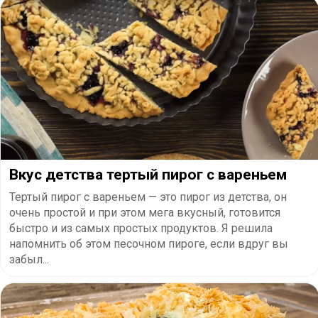
​Вкус детства тертый пирог с вареньем
Тертый пирог с вареньем — это пирог из детства, он
очень простой и при этом мега вкусный, готовится
быстро и из самых простых продуктов. Я решила
напомнить об этом песочном пироге, если вдруг вы
забыл...