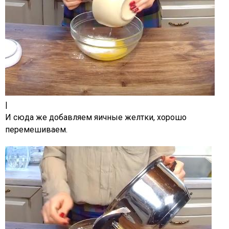
|
И сюда же добавляем яичные желтки, хорошо
перемешиваем.