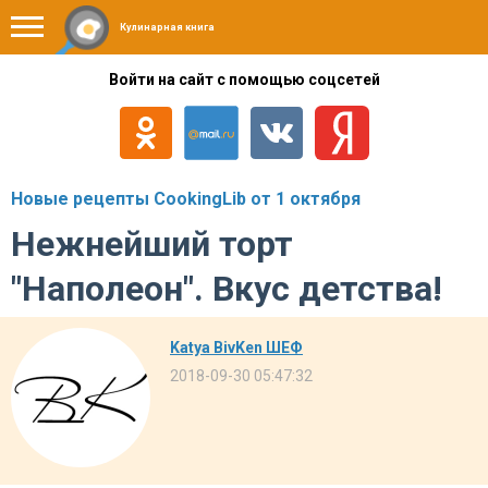
Кулинарная книга
Войти на сайт с помощью соцсетей
Новые рецепты CookingLib от 1 октября
Нежнейший торт
"Наполеон". Вкус детства!
Katya BivKen ШЕФ
2018-09-30 05:47:32