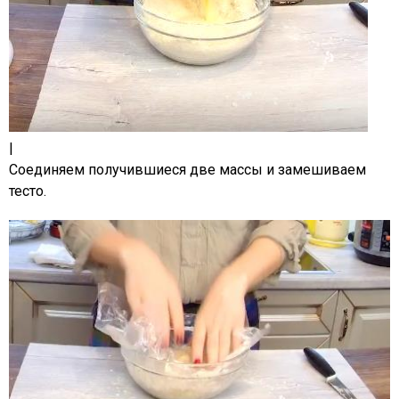
|
Соединяем получившиеся две массы и замешиваем
тесто.