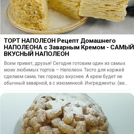
ТОРТ НАПОЛЕОН Рецепт Домашнего
НАПОЛЕОНА с Заварным Кремом - САМЫЙ
ВКУСНЫЙ НАПОЛЕОН
Всем привет, друзья! Сегодня готовим один из самых
моих любимых тортов – Наполеон. Тесто для коржей
сделаем сами, так гораздо вкуснее. А крем будет не
обычный заварной, а с изюминкой. Ингредиенты: (ве...