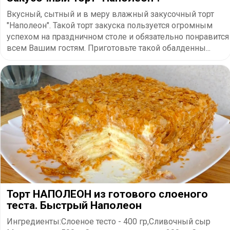
Вкусный, сытный и в меру влажный закусочный торт
"Наполеон". Такой торт закуска пользуется огромным
успехом на праздничном столе и обязательно понравится
всем Вашим гостям. Приготовьте такой обалденны...
Торт НАПОЛЕОН из готового слоеного
теста. Быстрый Наполеон
Ингредиенты:Слоеное тесто - 400 гр,Сливочный сыр