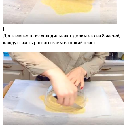
|
Достаем тесто из холодильника, делим его на 8 частей,
каждую часть раскатываем в тонкий пласт.