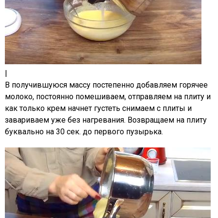
|
В получившуюся массу постепенно добавляем горячее
молоко, постоянно помешиваем, отправляем на плиту и
как только крем начнет густеть снимаем с плиты и
завариваем уже без нагревания. Возвращаем на плиту
буквально на 30 сек. до первого пузырька.