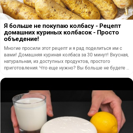
Я больше не покупаю колбасу - Рецепт
домашних куриных колбасок - Просто
объедение!
Многие просили этот рецепт и я рад поделиться им с
вами! Домашняя куриная колбаса за 30 минут! Вкусная,
натуральная, из доступных продуктов, простого
приготовления. Что еще нужно? Вы больше не будете ...