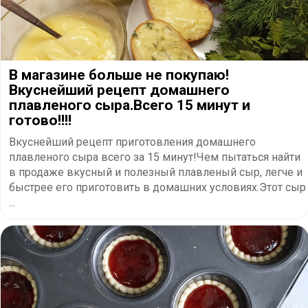
В магазине больше не покупаю!
Вкуснейший рецепт домашнего
плавленого сыра.Всего 15 минут и
готово!!!!
Вкуснейший рецепт приготовления домашнего
плавленого сыра всего за 15 минут!Чем пытаться найти
в продаже вкусный и полезный плавленый сыр, легче и
быстрее его приготовить в домашних условиях.Этот сыр
...