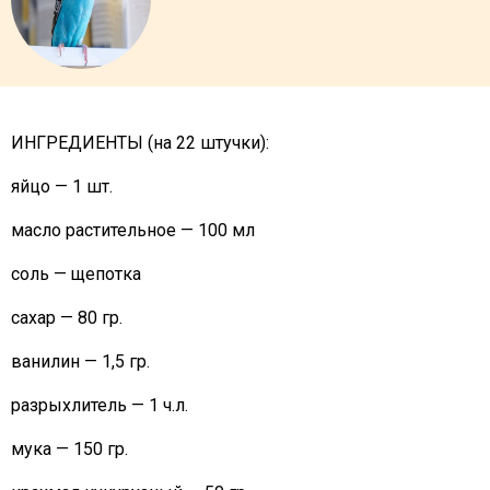
ИНГРЕДИЕНТЫ (на 22 штучки):
яйцо — 1 шт.
масло растительное — 100 мл
соль — щепотка
сахар — 80 гр.
ванилин — 1,5 гр.
разрыхлитель — 1 ч.л.
мука — 150 гр.