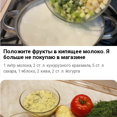
Положите фрукты в кипящее молоко. Я
больше не покупаю в магазине
1 литр молока, 2 ст. л. кукурузного крахмала, 5 ст. л.
сахара, 1 яблоко, 2 киви, 2 ст. л. йогурта