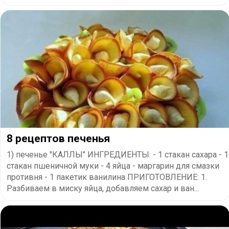
8 рецептов печенья
1) печенье "КАЛЛЫ" ИНГРЕДИЕНТЫ: - 1 стакан сахара - 1
стакан пшеничной муки - 4 яйца - маргарин для смазки
противня - 1 пакетик ванилина ПРИГОТОВЛЕНИЕ: 1.
Разбиваем в миску яйца, добавляем сахар и ван...