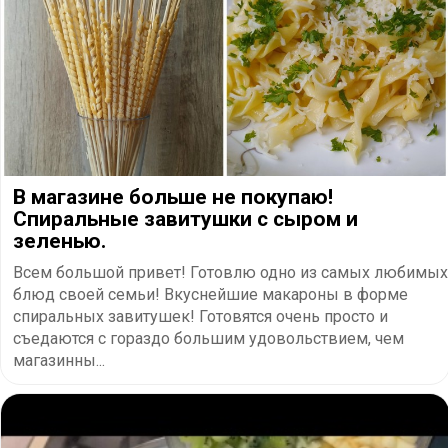
В магазине больше не покупаю!
Спиральные завитушки с сыром и
зеленью.
Всем большой привет! Готовлю одно из самых любимых
блюд своей семьи! Вкуснейшие макароны в форме
спиральных завитушек! Готовятся очень просто и
съедаются с гораздо большим удовольствием, чем
магазинны...