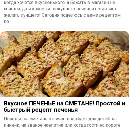
когда хочется вкусненького, а бежать в магазин не
хочется, да и качество покупного печенья оставляет
желать лучшего! Сегодня поделюсь с вами рецептом
пе...
Вкусное ПЕЧЕНЬЕ на СМЕТАНЕ! Простой и
быстрый рецепт печенья
Печенье на сметане отлично подойдет для детей, на
пикник, на званое чаепитие или когда гости на пороге.