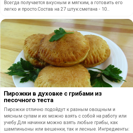
Всегда получается вкусным и мягким, а готовить его
легко и просто.Состав на 27 штук:сметана - 10...
Пирожки в духовке с грибами из
песочного теста
Пирожки отлично подойдут к разным овощным и
мясным супам и их можно взять с собой на работу или
учебу.Для начинки можно взять любые грибы, как
шампиньоны или вешенки, так и лесные. Ингредиенты: