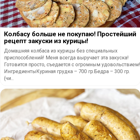
Колбасу больше не покупаю! Простейший
рецепт закуски из курицы!
Домашняя колбаса из курицы без специальных
приспособлений! Меня всегда выручает эта закуска!
Готовится просто, съедается с огромным удовольствием
ИнгредиентыКуриная грудка – 700 гр.Бедра – 300 гр.
(чи...