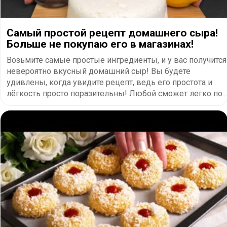
Самый простой рецепт домашнего сыра!
Больше не покупаю его в магазинах!
Возьмите самые простые ингредиенты, и у вас получится
невероятно вкусный домашний сыр! Вы будете
удивлены, когда увидите рецепт, ведь его простота и
лёгкость просто поразительны! Любой сможет легко по...