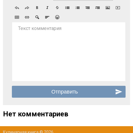
Текст комментария
Нет комментариев
Кулинарная книга © 2026