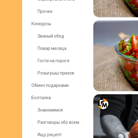
Прочее
Конкурсы
Званый обед
Повар месяца
Гости на пороге
Розыгрыш призов
Обмен подарками
Болталка
Знакомимся
Разговоры обо всем
Ищу рецепт