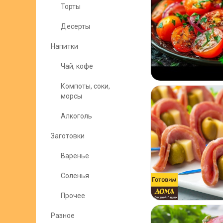
Торты
Десерты
Напитки
Чай, кофе
Компоты, соки,
морсы
Алкоголь
Заготовки
Варенье
Соленья
Прочее
Разное