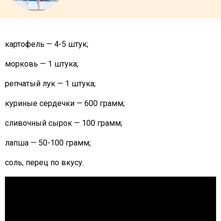
картофель — 4-5 штук;
морковь — 1 штука;
репчатый лук — 1 штука;
куриные сердечки — 600 грамм;
сливочный сырок — 100 грамм;
лапша — 50-100 грамм;
соль, перец по вкусу.