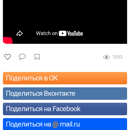
1553
Поделиться в ОК
Поделиться Вконтакте
Поделиться на Facebook
Поделиться на
@
mail.ru