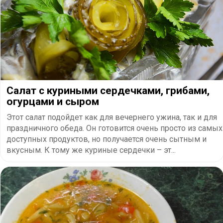
Салат с куриными сердечками, грибами,
огурцами и сыром
Этот салат подойдет как для вечернего ужина, так и для
праздничного обеда. Он готовится очень просто из самых
доступных продуктов, но получается очень сытным и
вкусным. К тому же куриные сердечки – эт...