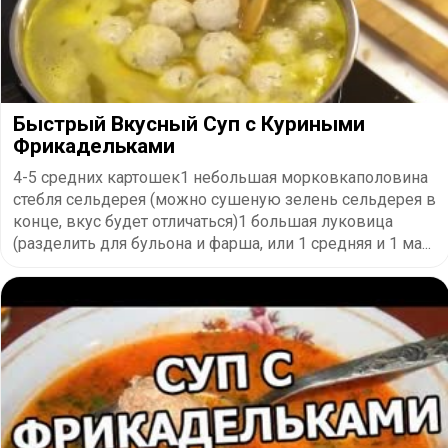
Быстрый Вкусный Суп с Куриными
Фрикадельками
4-5 средних картошек1 небольшая морковкаполовина
стебля сельдерея (можно сушеную зелень сельдерея в
конце, вкус будет отличаться)1 большая луковица
(разделить для бульона и фарша, или 1 средняя и 1 ма...