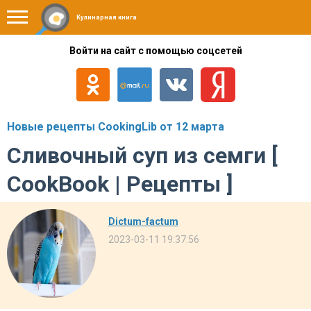
Кулинарная книга
Войти на сайт с помощью соцсетей
Новые рецепты CookingLib от 12 марта
Cливочный суп из семги [
CookBook | Рецепты ]
Dictum-factum
2023-03-11 19:37:56