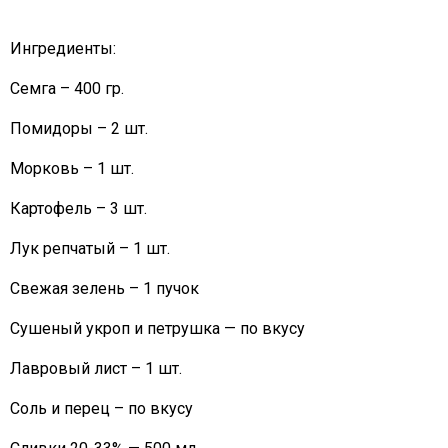
Ингредиенты:
Семга – 400 гр.
Помидоры – 2 шт.
Морковь – 1 шт.
Картофель – 3 шт.
Лук репчатый – 1 шт.
Свежая зелень – 1 пучок
Сушеный укроп и петрушка — по вкусу
Лавровый лист – 1 шт.
Соль и перец – по вкусу