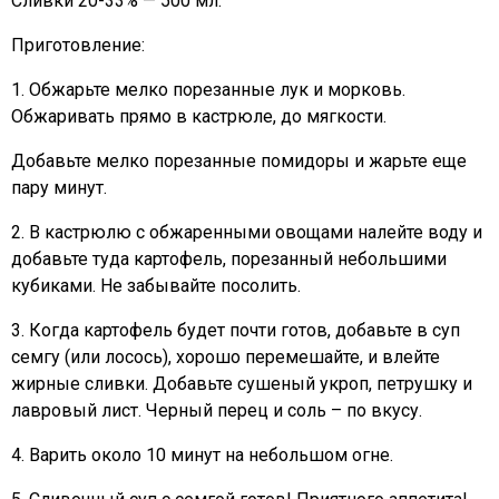
Сливки 20-33% — 500 мл.
Приготовление:
1. Обжарьте мелко порезанные лук и морковь.
Обжаривать прямо в кастрюле, до мягкости.
Добавьте мелко порезанные помидоры и жарьте еще
пару минут.
2. В кастрюлю с обжаренными овощами налейте воду и
добавьте туда картофель, порезанный небольшими
кубиками. Не забывайте посолить.
3. Когда картофель будет почти готов, добавьте в суп
семгу (или лосось), хорошо перемешайте, и влейте
жирные сливки. Добавьте сушеный укроп, петрушку и
лавровый лист. Черный перец и соль – по вкусу.
4. Варить около 10 минут на небольшом огне.