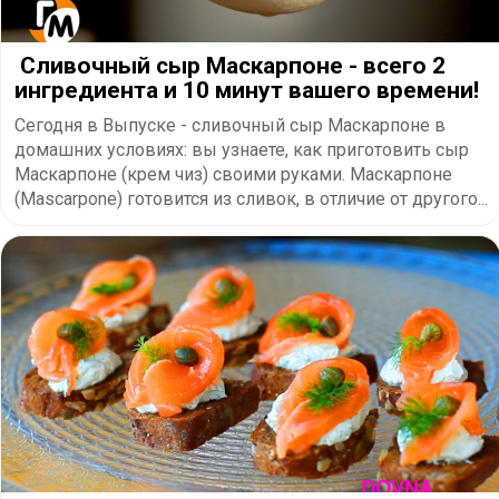
​ Cливочный сыр Маскарпоне - всего 2
ингредиента и 10 минут вашего времени!
Сегодня в Выпуске - сливочный сыр Маскарпоне в
домашних условиях: вы узнаете, как приготовить сыр
Маскарпоне (крем чиз) своими руками. Маскарпоне
(Mascarpone) готовится из сливок, в отличие от другого...