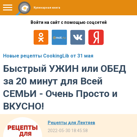
Кулинарная книга
Войти на сайт с помощью соцсетей
Новые рецепты CookingLib от 31 мая
Быстрый УЖИН или ОБЕД
за 20 минут для Всей
СЕМЬИ - Очень Просто и
ВКУСНО!
Рецепты для Лентяев
2022-05-30 18:45:58