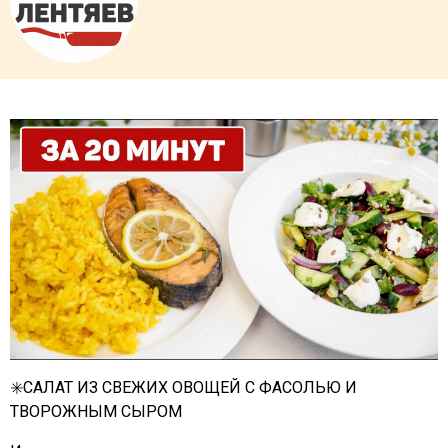
✳️САЛАТ ИЗ СВЕЖИХ ОВОЩЕЙ С ФАСОЛЬЮ И
ТВОРОЖНЫМ СЫРОМ