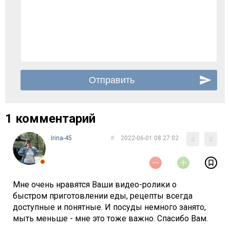
1 комментарий
Irina-45
#
2022-06-01 08:27:02
0
0
Мне очень нравятся Ваши видео-ролики о
быстром приготовлении еды, рецепты всегда
доступные и понятные. И посуды немного занято,
мыть меньше - мне это тоже важно. Спасибо Вам.