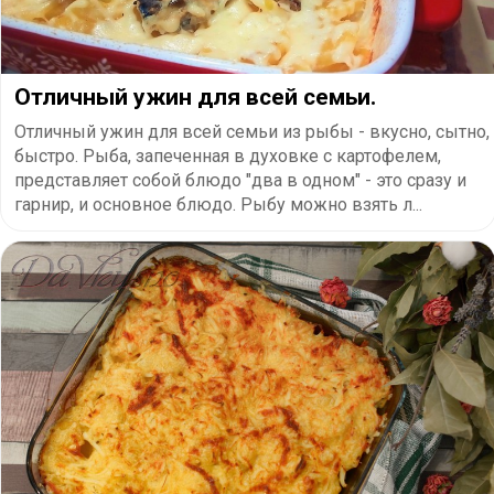
Отличный ужин для всей семьи.
Отличный ужин для всей семьи из рыбы - вкусно, сытно,
быстро. Рыба, запеченная в духовке с картофелем,
представляет собой блюдо "два в одном" - это сразу и
гарнир, и основное блюдо. Рыбу можно взять л...