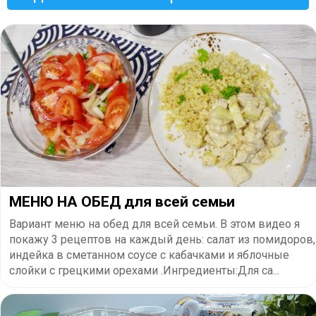
МЕНЮ НА ОБЕД для всей семьи
Вариант меню на обед для всей семьи. В этом видео я
покажу 3 рецептов на каждый день: салат из помидоров,
индейка в сметанном соусе с кабачками и яблочные
слойки с грецкими орехами .Ингредиенты:Для са...