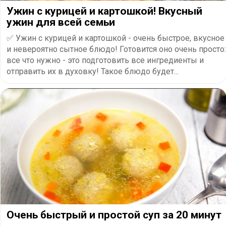
Ужин с курицей и картошкой! Вкусный
ужин для всей семьи
✅ Ужин с курицей и картошкой - очень быстрое, вкусное
и невероятно сытное блюдо! Готовится оно очень просто:
все что нужно - это подготовить все ингредиенты и
отправить их в духовку! Такое блюдо будет...
Очень быстрый и простой суп за 20 минут