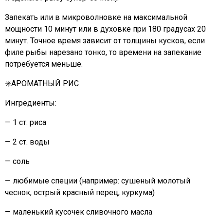
Запекать или в микроволновке на максимальной
мощности 10 минут или в духовке при 180 градусах 20
минут. Точное время зависит от толщины кусков, если
филе рыбы нарезано тонко, то времени на запекание
потребуется меньше.
✳️АРОМАТНЫЙ РИС
Ингредиенты:
— 1 ст. риса
— 2 ст. воды
— соль
— любимые специи (например: сушеный молотый
чеснок, острый красный перец, куркума)
— маленький кусочек сливочного масла