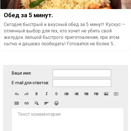
Обед за 5 минут.
Сегодня быстрый и вкусный обед за 5 минут! Кускус —
отличный выбор для тех, кто хочет не убить свой
желудок лапшой быстрого приготовления, при этом
сытно и дешево пообедать! Готовится не более 5...
Ваше имя:
E-mail для ответов:
Текст комментария