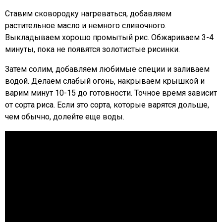
Ставим сковородку нагреваться, добавляем
растительное масло и немного сливочного.
Выкладываем хорошо промытый рис. Обжариваем 3-4
минуты, пока не появятся золотистые рисинки.
Затем солим, добавляем любимые специи и заливаем
водой. Делаем слабый огонь, накрываем крышкой и
варим минут 10-15 до готовности. Точное время зависит
от сорта риса. Если это сорта, которые варятся дольше,
чем обычно, долейте еще воды.