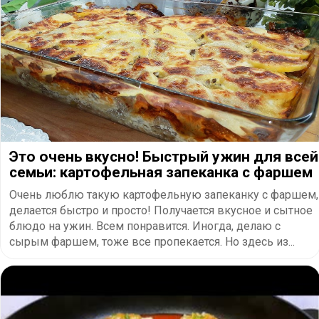
Это очень вкусно! Быстрый ужин для всей
семьи: картофельная запеканка с фаршем
Очень люблю такую картофельную запеканку с фаршем,
делается быстро и просто! Получается вкусное и сытное
блюдо на ужин. Всем понравится. Иногда, делаю с
сырым фаршем, тоже все пропекается. Но здесь из...