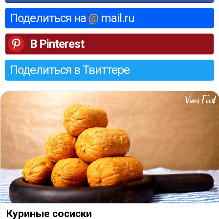
Поделиться на
@
mail.ru
В Pinterest
Поделиться в Твиттере
Куриные сосиски