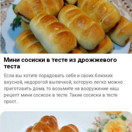
Мини сосиски в тесте из дрожжевого
теста
Если вы хотите порадовать себя и своих близких
вкусной, недорогой выпечкой, которую легко можно
приготовить дома, то возьмите на вооружение наш
рецепт мини сосисок в тесте. Такие сосиски в тесте
прост...