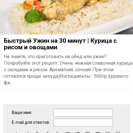
Быстрый Ужин на 30 минут | Курица с
рисом и овощами
Не знаете, что приготовить на обед или ужин?
Попробуйте этот рецепт. Очень нежная сливочная курица
с овощами и рисом. Ароматная, сочная! При этом
готовится проще некуда)Ингредиенты:- 500гр куриного
фи...
Ваше имя:
E-mail для ответов: