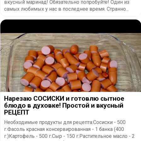
вкусный маринад! Обязательно попробуйте! Один из
самых любимых у нас в последнее время. Странно...
Нарезаю СОСИСКИ и готовлю сытное
блюдо в духовке! Простой и вкусный
РЕЦЕПТ
Необходимые продукты для рецепта:Сосиски - 500
г.Фасоль красная консервированная - 1 банка (400
г.)Картофель - 500 г.Сыр - 150 г.Растительное масло - 2