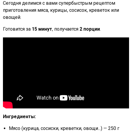
Сегодня делимся с вами супербыстрым рецептом
приготовления мяса, курицы, сосисок, креветок или
овощей.
Готовится за
15 минут
, получается
2 порции
.
Ингредиенты:
Мясо (курица, сосиски, креветки, овощи...) — 250 г