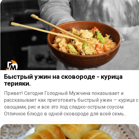
Быстрый ужин на сковороде - курица
терияки.
Привет! Сегодня Голодный Мужчина показывает и
рассказывает как приготовить быстрый ужин — курица с
овощами, рис и все это под сладко-острым соусом.
Отличное блюдо в одной сковороде для всей семь...