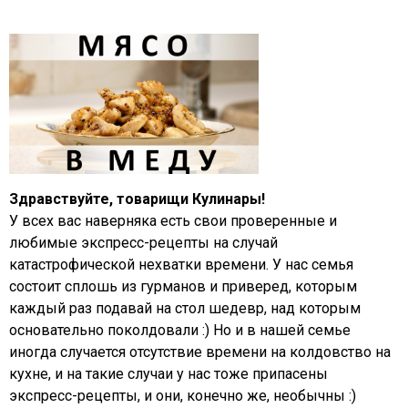
Здравствуйте, товарищи Кулинары!
У всех вас наверняка есть свои проверенные и
любимые экспресс-рецепты на случай
катастрофической нехватки времени. У нас семья
состоит сплошь из гурманов и приверед, которым
каждый раз подавай на стол шедевр, над которым
основательно поколдовали :) Но и в нашей семье
иногда случается отсутствие времени на колдовство на
кухне, и на такие случаи у нас тоже припасены
экспресс-рецепты, и они, конечно же, необычны :)