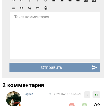
Текст комментария
2 комментария
Лариса
#
2021-04-13 15:55:59
0
+1