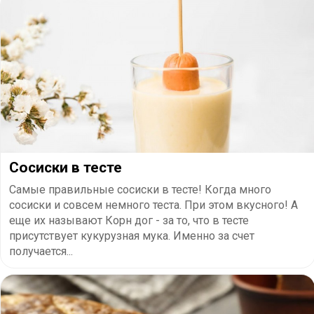
Сосиски в тесте
Самые правильные сосиски в тесте! Когда много
сосиски и совсем немного теста. При этом вкусного! А
еще их называют Корн дог - за то, что в тесте
присутствует кукурузная мука. Именно за счет
получается...