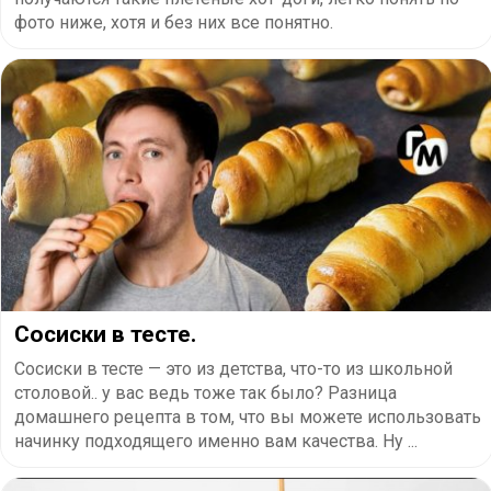
фото ниже, хотя и без них все понятно.
Сосиски в тесте.
Сосиски в тесте — это из детства, что-то из школьной
столовой.. у вас ведь тоже так было? Разница
домашнего рецепта в том, что вы можете использовать
начинку подходящего именно вам качества. Ну ...