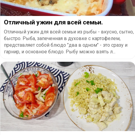
Отличный ужин для всей семьи.
Отличный ужин для всей семьи из рыбы - вкусно, сытно,
быстро. Рыба, запеченная в духовке с картофелем,
представляет собой блюдо "два в одном" - это сразу и
гарнир, и основное блюдо. Рыбу можно взять л...