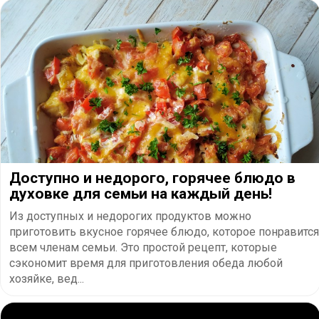
Доступно и недорого, горячее блюдо в
духовке для семьи на каждый день!
Из доступных и недорогих продуктов можно
приготовить вкусное горячее блюдо, которое понравится
всем членам семьи. Это простой рецепт, которые
сэкономит время для приготовления обеда любой
хозяйке, вед...