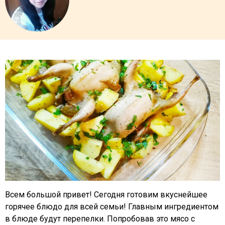
Всем большой привет! Сегодня готовим вкуснейшее
горячее блюдо для всей семьи! Главным ингредиентом
в блюде будут перепелки. Попробовав это мясо с