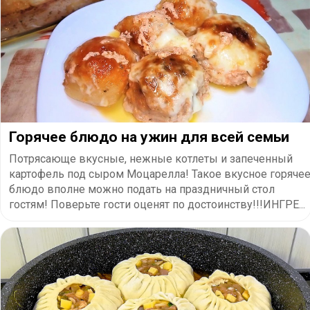
Горячее блюдо на ужин для всей семьи
Потрясающе вкусные, нежные котлеты и запеченный
картофель под сыром Моцарелла! Такое вкусное горяче
блюдо вполне можно подать на праздничный стол
гостям! Поверьте гости оценят по достоинству!!!ИНГРЕ...