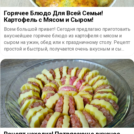
Горячее Блюдо Для Всей Семьи!
Картофель с Мясом и Сыром!
Всем большой привет! Сегодня предлагаю приготовить
вкуснейшее горячее блюдо из картофеля с мясом и
сыром на ужин, обед или к праздничному столу. Рецепт
простой и быстрый, получается очень вкусным и сы...
Рецепт находка! Потрясающе вкусное