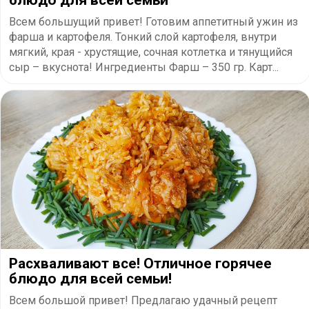
Всем большущий привет! Готовим аппетитный ужин из
фарша и картофеля. Тонкий слой картофеля, внутри
мягкий, края - хрустящие, сочная котлетка и тянущийся
сыр – вкуснота! Ингредиенты Фарш – 350 гр. Карт...
Расхваливают все! Отличное горячее
блюдо для всей семьи!
Всем большой привет! Предлагаю удачный рецепт