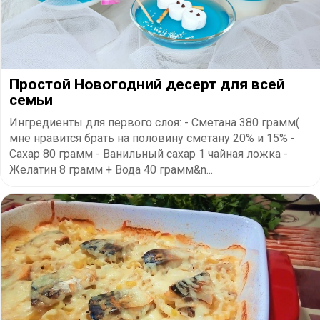
Простой Новогодний десерт для всей
семьи
Ингредиенты для первого слоя: - Сметана 380 грамм(
мне нравится брать на половину сметану 20% и 15% -
Сахар 80 грамм - Ванильный сахар 1 чайная ложка -
Желатин 8 грамм + Вода 40 грамм&n...