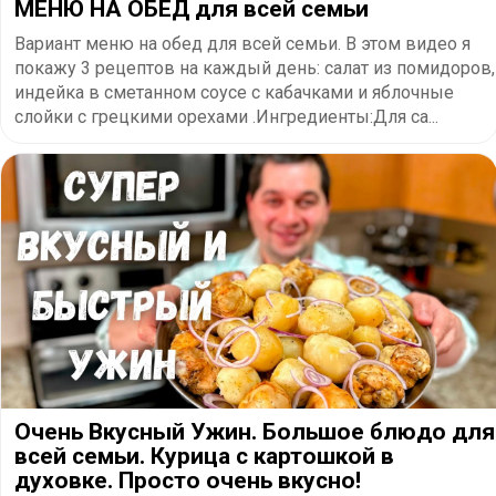
МЕНЮ НА ОБЕД для всей семьи
Вариант меню на обед для всей семьи. В этом видео я
покажу 3 рецептов на каждый день: салат из помидоров,
индейка в сметанном соусе с кабачками и яблочные
слойки с грецкими орехами .Ингредиенты:Для са...
Очень Вкусный Ужин. Большое блюдо для
всей семьи. Курица с картошкой в
духовке. Просто очень вкусно!