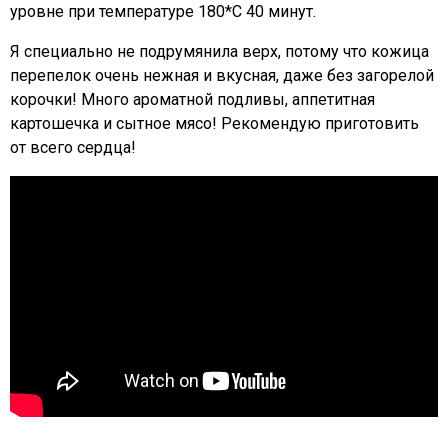
уровне при температуре 180*С 40 минут.
Я специально не подрумянила верх, потому что кожица
перепелок очень нежная и вкусная, даже без загорелой
корочки! Много ароматной подливы, аппетитная
картошечка и сытное мясо! Рекомендую приготовить
от всего сердца!