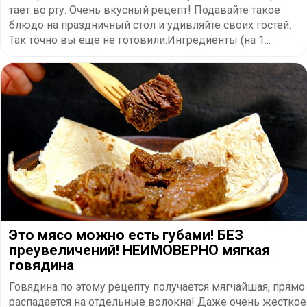
тает во рту. Очень вкусный рецепт! Подавайте такое
блюдо на праздничный стол и удивляйте своих гостей.
Так точно вы еще не готовили.Ингредиенты (на 1...
Это мясо можно есть губами! БЕЗ
преувеличений! НЕИМОВЕРНО мягкая
говядина
Говядина по этому рецепту получается мягчайшая, прямо
распадается на отдельные волокна! Даже очень жесткое