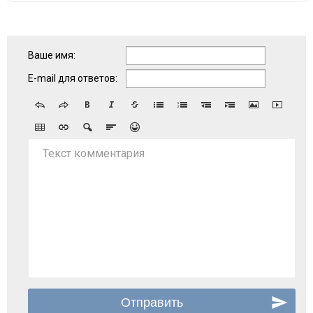
Ваше имя:
E-mail для ответов:
Текст комментария