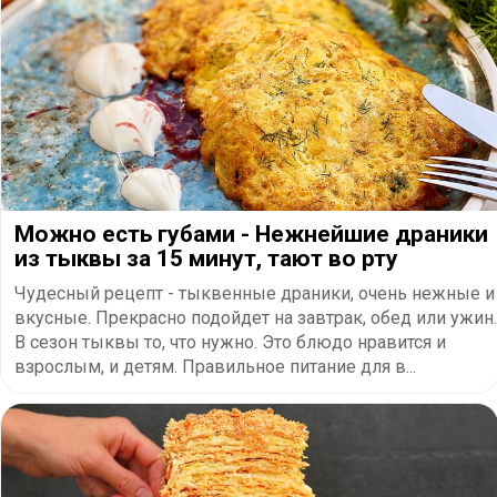
Можно есть губами - Нежнейшие драники
из тыквы за 15 минут, тают во рту
Чудесный рецепт - тыквенные драники, очень нежные и
вкусные. Прекрасно подойдет на завтрак, обед или ужин.
В сезон тыквы то, что нужно. Это блюдо нравится и
взрослым, и детям. Правильное питание для в...