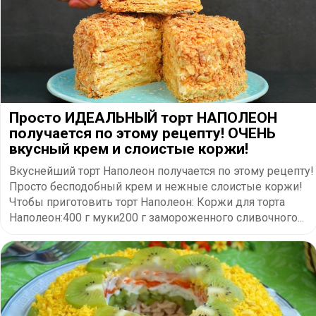
Просто ИДЕАЛЬНЫЙ торт НАПОЛЕОН
получается по этому рецепту! ОЧЕНЬ
вкусный крем и слоистые коржи!
Вкуснейший торт Наполеон получается по этому рецепту!
Просто бесподобный крем и нежные слоистые коржи!
Чтобы приготовить торт Наполеон: Коржи для торта
Наполеон:400 г муки200 г замороженного сливочного...