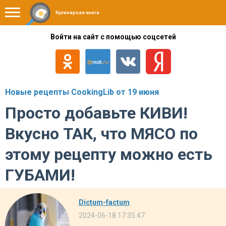
Кулинарная книга
Войти на сайт с помощью соцсетей
Новые рецепты CookingLib от 19 июня
Просто добавьте КИВИ!
Вкусно ТАК, что МЯСО по
этому рецепту можно есть
ГУБАМИ!
Dictum-factum
2024-06-18 17:35:47