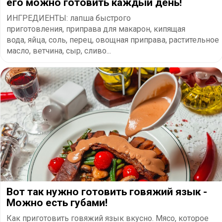
его можно готовить каждый день!
ИНГРЕДИЕНТЫ: лапша быстрого
приготовления, приправа для макарон, кипящая
вода, яйца, соль, перец, овощная приправа, растительное
масло, ветчина, сыр, сливо...
Вот так нужно готовить говяжий язык -
Можно есть губами!
Как приготовить говяжий язык вкусно. Мясо, которое