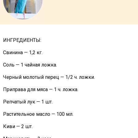
ИНГРЕДИЕНТЫ:
Свинина — 1,2 кг.
Соль — 1 чайная ложка.
Черный молотый перец — 1/2 ч. ложки.
Приправа для мяса — 1 ч. ложка.
Репчатый лук — 1 шт.
Растительное масло — 100 мл.
Киви — 2 шт.