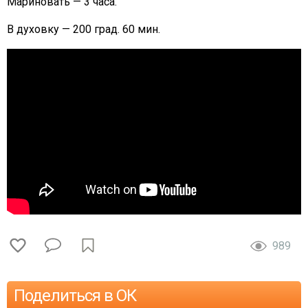
Мариновать — 3 часа.
В духовку — 200 град. 60 мин.
989
Поделиться в ОК